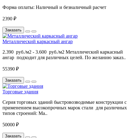
Форма оплаты:
Наличный и безналичный расчет
2390 ₽
Заказать
Металлический каркасный ангар
2.390 руб./м2 - 3.600 руб./м2 Металлический каркасный
ангар подходит для различных целей. По желанию заказ..
55390 ₽
Заказать
Торговые здания
Серия торговых зданий быстровозводимые конструкции с
применением высокопрочных марок стали для различных
типов строений: Ма..
50000 ₽
Заказать