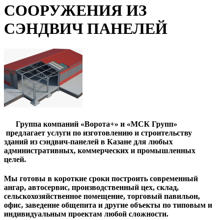
СООРУЖЕНИЯ ИЗ
СЭНДВИЧ ПАНЕЛЕЙ
Группа компаний «Ворота+» и «МСК Групп»
предлагает услуги по изготовлению и строительству
зданий из сэндвич-панелей в Казане для любых
административных, коммерческих и промышленных
целей.
Мы готовы в короткие сроки построить современный
ангар, автосервис, производственный цех, склад,
сельскохозяйственное помещение, торговый павильон,
офис, заведение общепита и другие объекты по типовым и
индивидуальным проектам любой сложности.