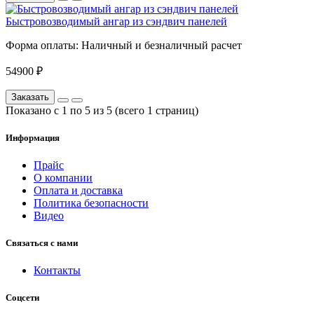
Быстровозводимый ангар из сэндвич панелей
Форма оплаты:
Наличный и безналичный расчет
54900 ₽
Заказать
Показано с 1 по 5 из 5 (всего 1 страниц)
Информация
Прайс
О компании
Оплата и доставка
Политика безопасности
Видео
Связаться с нами
Контакты
Соцсети