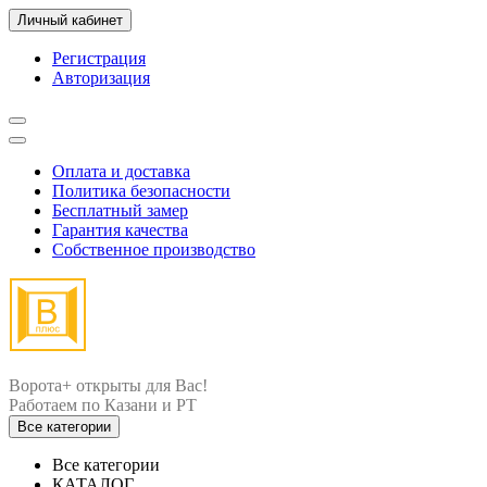
Личный кабинет
Регистрация
Авторизация
Оплата и доставка
Политика безопасности
Бесплатный замер
Гарантия качества
Собственное производство
Ворота+ открыты для Вас!
Все категории
Все категории
КАТАЛОГ