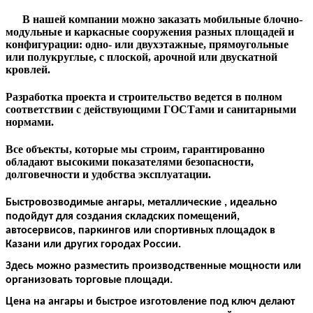
В нашей компании можно заказать мобильные блочно-
модульные и каркасные сооружения разных площадей и
конфигурации: одно- или двухэтажные, прямоугольные
или полукруглые, с плоской, арочной или двускатной
кровлей.
Разработка проекта и строительство ведется в полном
соответствии с действующими ГОСТами и санитарными
нормами.
Все объекты, которые мы строим, гарантированно
обладают высокими показателями безопасности,
долговечности и удобства эксплуатации.
Быстровозводимые ангары, металлические , идеально
подойдут для создания складских помещений,
автосервисов, паркингов или спортивных площадок в
Казани или других городах России.
Здесь можно разместить производственные мощности или
организовать торговые площади.
Цена на ангары и быстрое изготовление под ключ делают