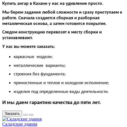
Купить ангар в Казани у нас на удивление просто.
Мы берем задания любой сложности и сразу приступаем к
работе. Сначала создается сборная и разборная
металлическая основа, а затем готовится покрытие.
Следом конструкцию перевозят к месту сборки и
устанавливают.
У нас вы можете заказать:
каркасные
модели;
металлические
варианты;
строения без фундамента;
прямостенные и теплое и холодное исполнение;
изделия под определенные виды деятельности.
И мы даем гарантию качества до пяти лет.
Заказать
Складские здания