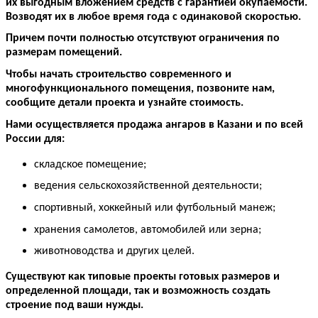
их выгодным вложением средств с гарантией окупаемости.
Возводят их в любое время года с одинаковой скоростью.
Причем почти полностью отсутствуют ограничения по
размерам помещений.
Чтобы начать строительство современного и
многофункционального помещения, позвоните нам,
сообщите детали проекта и узнайте стоимость.
Нами осуществляется продажа ангаров в Казани и по всей
России для:
складское помещение;
ведения сельскохозяйственной деятельности;
спортивный, хоккейный или футбольный манеж;
хранения самолетов, автомобилей или зерна;
животноводства и других целей.
Существуют как типовые проекты готовых размеров и
определенной площади, так и возможность создать
строение под ваши нужды.