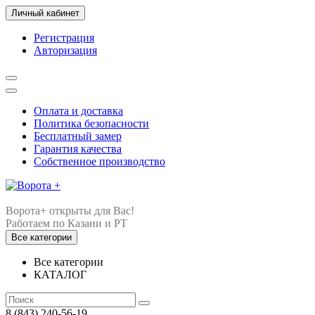
Личный кабинет
Регистрация
Авторизация
Оплата и доставка
Политика безопасности
Бесплатный замер
Гарантия качества
Собственное производство
Ворота+ открыты для Вас!
Все категории
Все категории
КАТАЛОГ
8 (843) 240-56-19