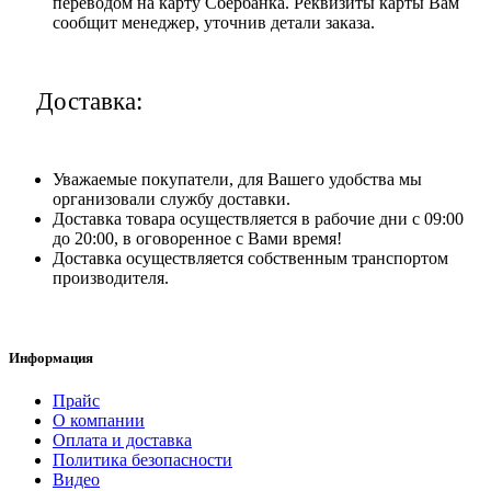
переводом на карту Сбербанка. Реквизиты карты Вам
сообщит менеджер, уточнив детали заказа.
Доставка:
Уважаемые покупатели, для Вашего удобства мы
организовали службу доставки.
Доставка товара осуществляется в рабочие дни с 09:00
до 20:00, в оговоренное с Вами время!
Доставка осуществляется собственным транспортом
производителя.
Информация
Прайс
О компании
Оплата и доставка
Политика безопасности
Видео