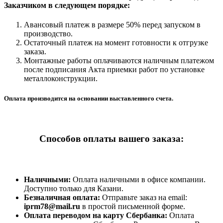
Заказчиком в следующем порядке:
Авансовый платеж в размере 50% перед запуском в
производство.
Остаточный платеж на момент готовности к отгрузке
заказа.
Монтажные работы оплачиваются наличным платежом
после подписания Акта приемки работ по установке
металлоконструкции.
Оплата производится на основании выставленного счета.
Способов оплаты вашего заказа:
Наличными:
Оплата наличными в офисе компании.
Доступно только для Казани.
Безналичная оплата:
Отправьте заказ на email:
iprm78@mail.ru
в простой письменной форме.
Оплата переводом на карту Сбербанка:
Оплата