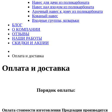
Навес для дачи из поликарбоната
Навес над входом из поликарбоната
Арочный навес к дому из поликарбоната
Кованый навес
Входные группы, козырьки
БЛОГ
О КОМПАНИИ
ОТЗЫВЫ
НАШИ РАБОТЫ
СКИДКИ И АКЦИИ
Оплата и доставка
Оплата и доставка
Порядок оплаты:
Оплата стоимости изготовления Продукции производится