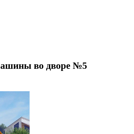
машины во дворе №5