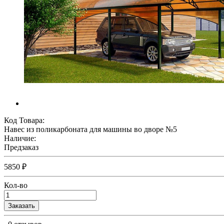
Код Товара:
Навес из поликарбоната для машины во дворе №5
Наличие:
Предзаказ
5850 ₽
Кол-во
Заказать