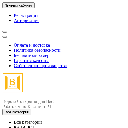
Личный кабинет
Регистрация
Авторизация
Оплата и доставка
Политика безопасности
Бесплатный замер
Гарантия качества
Собственное производство
Ворота+ открыты для Вас!
Все категории
Все категории
КАТАЛОГ