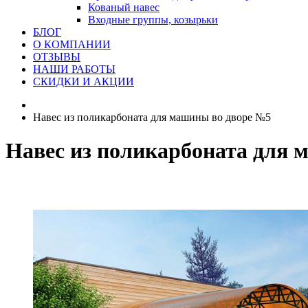
Кованый навес
Входные группы, козырьки
БЛОГ
О КОМПАНИИ
ОТЗЫВЫ
НАШИ РАБОТЫ
СКИДКИ И АКЦИИ
Навес из поликарбоната для машины во дворе №5
Навес из поликарбоната для 