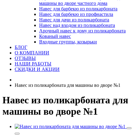
машины во дворе частного дома
Навес для барбекю из поликарбоната
Навес для барбекю из профнастила
Навес для дачи из поликарбоната
Навес над входом из поликарбоната
Арочный навес к дому из поликарбоната
Кованый навес
Входные группы, козырьки
БЛОГ
О КОМПАНИИ
ОТЗЫВЫ
НАШИ РАБОТЫ
СКИДКИ И АКЦИИ
Навес из поликарбоната для машины во дворе №1
Навес из поликарбоната для
машины во дворе №1