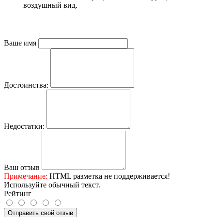
воздушный вид.
Ваше имя
Достоинства:
Недостатки:
Ваш отзыв
Примечание:
HTML разметка не поддерживается!
Используйте обычный текст.
Рейтинг
Отправить свой отзыв