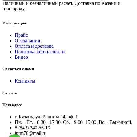
Наличный и безналичный расчет. Доставка по Казани и
пригороду.
Информация
Прайс
О компании
Оплата и доставка
Политика безопасности
Видео
Связаться с нами
Контакты
Соцсети
Наш адрес
г. Казань, ул. Родины 24, оф. 1
Пн. - Пт. - 8.30 - 17.30. Сб. - 9.00 -15.00. Вс. - Выходной.
8 (843) 240-56-19
iprm78@mail.ru