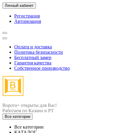
Личный кабинет
Регистрация
Авторизация
Оплата и доставка
Политика безопасности
Бесплатный замер
Гарантия качества
Собственное производство
Ворота+ открыты для Вас!
Все категории
Все категории
КАТАЛОГ