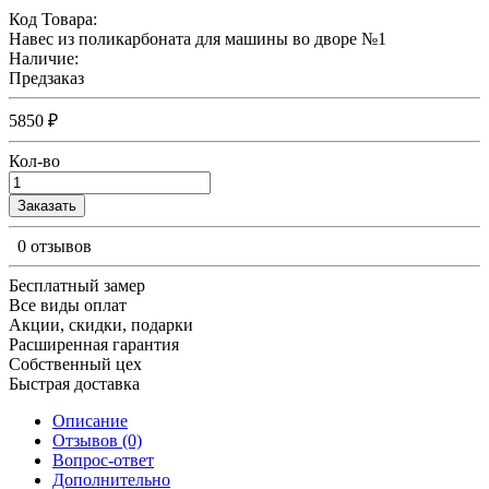
Код Товара:
Навес из поликарбоната для машины во дворе №1
Наличие:
Предзаказ
5850 ₽
Кол-во
Заказать
0 отзывов
Бесплатный замер
Все виды оплат
Акции, скидки, подарки
Расширенная гарантия
Собственный цех
Быстрая доставка
Описание
Отзывов (0)
Вопрос-ответ
Дополнительно