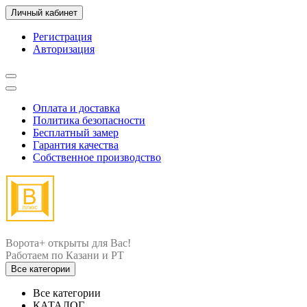
Личный кабинет
Регистрация
Авторизация
Оплата и доставка
Политика безопасности
Бесплатный замер
Гарантия качества
Собственное производство
Ворота+ открыты для Вас!
Все категории
Все категории
КАТАЛОГ