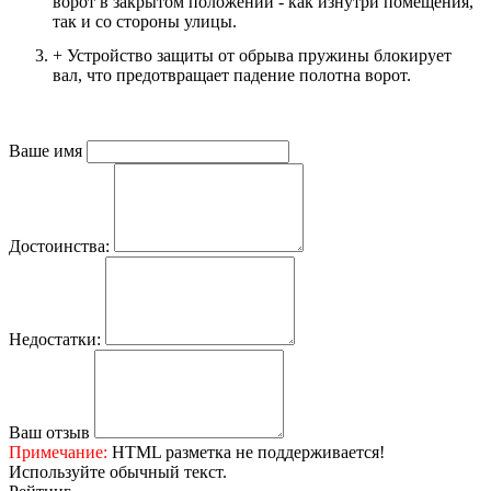
ворот в закрытом положении - как изнутри помещения,
так и со стороны улицы.
+ Устройство защиты от обрыва пружины блокирует
вал, что предотвращает падение полотна ворот.
Ваше имя
Достоинства:
Недостатки:
Ваш отзыв
Примечание:
HTML разметка не поддерживается!
Используйте обычный текст.