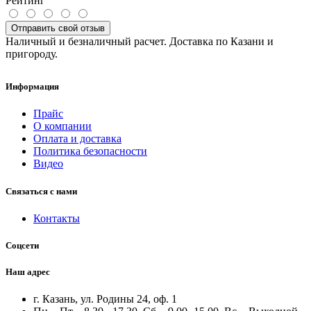
Рейтинг
Отправить свой отзыв
Наличный и безналичный расчет. Доставка по Казани и
пригороду.
Информация
Прайс
О компании
Оплата и доставка
Политика безопасности
Видео
Связаться с нами
Контакты
Соцсети
Наш адрес
г. Казань, ул. Родины 24, оф. 1