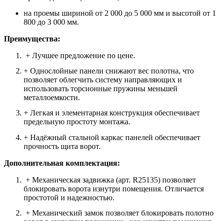
на проемы шириной от 2 000 до 5 000 мм и высотой от 1
800 до 3 000 мм.
Преимущества:
+ Лучшее предложение по цене.
+ Однослойные панели снижают вес полотна, что
позволяет облегчить систему направляющих и
использовать торсионные пружины меньшей
металлоемкости.
+ Легкая и элементарная конструкция обеспечивает
предельную простоту монтажа.
+ Надёжный стальной каркас панелей обеспечивает
прочность щита ворот.
Дополнительная комплектация:
+ Механическая задвижка (арт. R25135) позволяет
блокировать ворота изнутри помещения. Отличается
простотой и надежностью.
+ Механический замок позволяет блокировать полотно