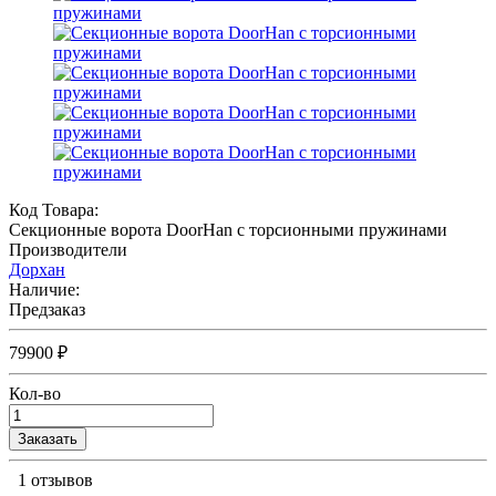
Код Товара:
Секционные ворота DoorHan с торсионными пружинами
Производители
Дорхан
Наличие:
Предзаказ
79900 ₽
Кол-во
Заказать
1 отзывов