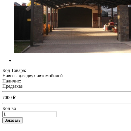
Код Товара:
Навесы для двух автомобилей
Наличие:
Предзаказ
7000 ₽
Кол-во
Заказать