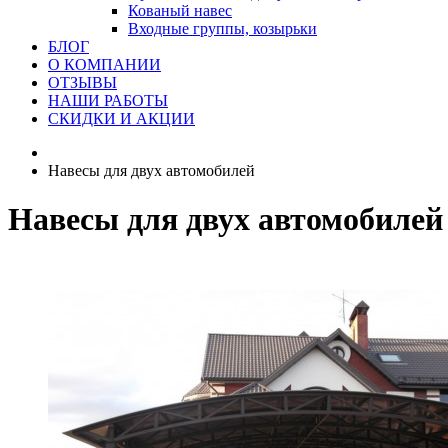
Кованый навес
Входные группы, козырьки
БЛОГ
О КОМПАНИИ
ОТЗЫВЫ
НАШИ РАБОТЫ
СКИДКИ И АКЦИИ
Навесы для двух автомобилей
Навесы для двух автомобилей