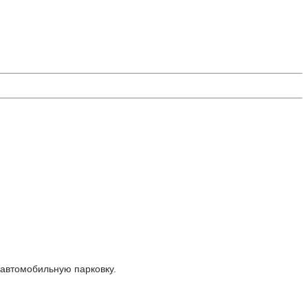
 автомобильную парковку.