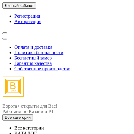
Личный кабинет
Регистрация
Авторизация
Оплата и доставка
Политика безопасности
Бесплатный замер
Гарантия качества
Собственное производство
Ворота+ открыты для Вас!
Все категории
Все категории
КАТАЛОГ