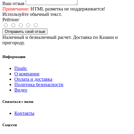
Ваш отзыв
Примечание:
HTML разметка не поддерживается!
Используйте обычный текст.
Рейтинг
Отправить свой отзыв
Наличный и безналичный расчет. Доставка по Казани и
пригороду.
Информация
Прайс
О компании
Оплата и доставка
Политика безопасности
Видео
Связаться с нами
Контакты
Соцсети