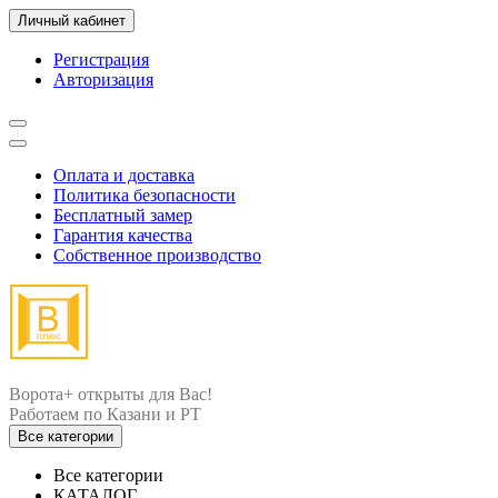
Личный кабинет
Регистрация
Авторизация
Оплата и доставка
Политика безопасности
Бесплатный замер
Гарантия качества
Собственное производство
Ворота+ открыты для Вас!
Все категории
Все категории
КАТАЛОГ