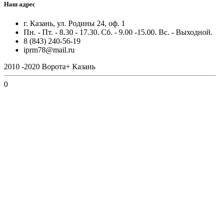
Наш адрес
г. Казань, ул. Родины 24, оф. 1
Пн. - Пт. - 8.30 - 17.30. Сб. - 9.00 -15.00. Вс. - Выходной.
8 (843) 240-56-19
iprm78@mail.ru
2010 -2020 Ворота+ Казань
0