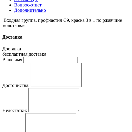
Вопрос-ответ
Дополнительно
Входная группа. профнастил С9, краска 3 в 1 по ржавчине
молотковая.
Доставка
Доставка
бесплаптная доставка
Ваше имя
Достоинства:
Недостатки: