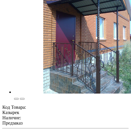
Код Товара:
Казырек
Наличие:
Предзаказ