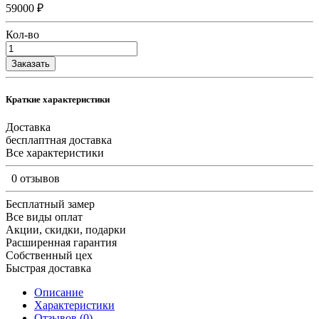
59000 ₽
Кол-во
Заказать
Краткие характеристики
Доставка
бесплаптная доставка
Все характеристики
0 отзывов
Бесплатный замер
Все виды оплат
Акции, скидки, подарки
Расширенная гарантия
Собственный цех
Быстрая доставка
Описание
Характеристики
Отзывов (0)