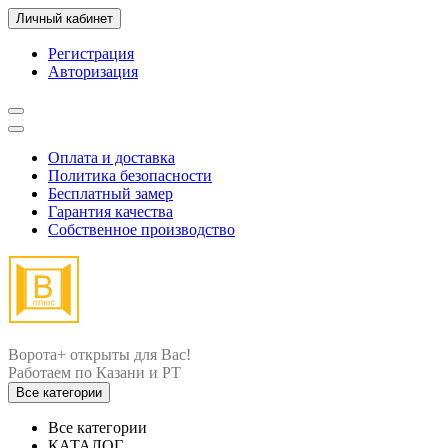
Личный кабинет
Регистрация
Авторизация
Оплата и доставка
Политика безопасности
Бесплатный замер
Гарантия качества
Собственное производство
Ворота+ открыты для Вас!
Все категории
Все категории
КАТАЛОГ