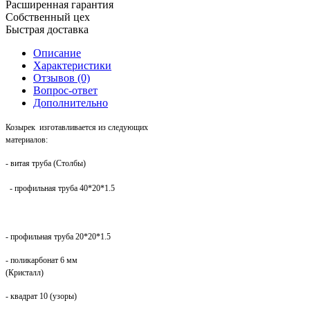
Расширенная гарантия
Собственный цех
Быстрая доставка
Описание
Характеристики
Отзывов (0)
Вопрос-ответ
Дополнительно
Козырек
изготавливается из следующих
материалов:
-
витая труба
(Столбы)
- профильная труба 40*20*1.5
- профильная труба 20*20*1.5
- поликарбонат 6 мм
(Кристалл)
- квадрат 10 (узоры)