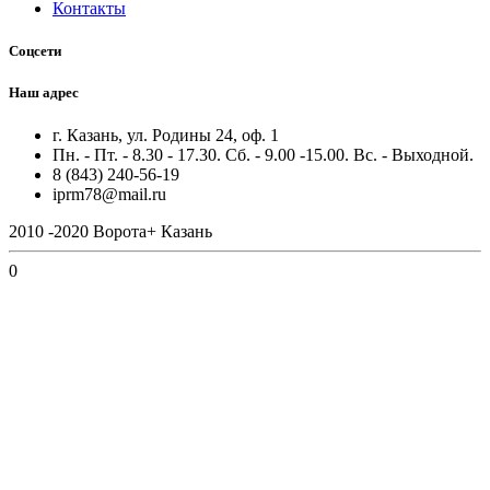
Контакты
Соцсети
Наш адрес
г. Казань, ул. Родины 24, оф. 1
Пн. - Пт. - 8.30 - 17.30. Сб. - 9.00 -15.00. Вс. - Выходной.
8 (843) 240-56-19
iprm78@mail.ru
2010 -2020 Ворота+ Казань
0