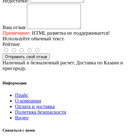
Недостатки:
Ваш отзыв
Примечание:
HTML разметка не поддерживается!
Используйте обычный текст.
Рейтинг
Отправить свой отзыв
Наличный и безналичный расчет. Доставка по Казани и
пригороду.
Информация
Прайс
О компании
Оплата и доставка
Политика безопасности
Видео
Связаться с нами