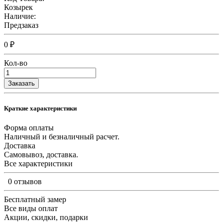
Козырек
Наличие:
Предзаказ
0 ₽
Кол-во
Заказать
Краткие характеристики
Форма оплаты
Наличный и безналичный расчет.
Доставка
Самовывоз, доставка.
Все характеристики
0 отзывов
Бесплатный замер
Все виды оплат
Акции, скидки, подарки