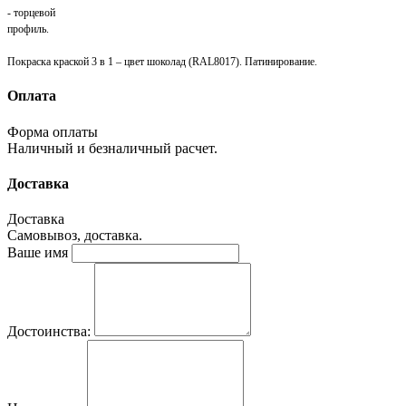
- торцевой
профиль.
Покраска краской 3 в 1 – цвет шоколад (
RAL
8017). Патинирование.
Оплата
Форма оплаты
Наличный и безналичный расчет.
Доставка
Доставка
Самовывоз, доставка.
Ваше имя
Достоинства: