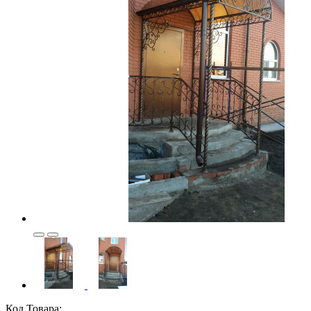
Код Товара: