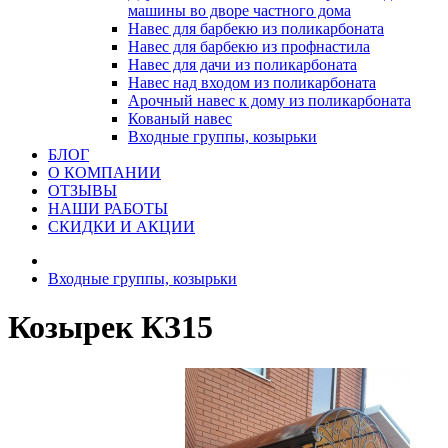
машины во дворе частного дома
Навес для барбекю из поликарбоната
Навес для барбекю из профнастила
Навес для дачи из поликарбоната
Навес над входом из поликарбоната
Арочный навес к дому из поликарбоната
Кованый навес
Входные группы, козырьки
БЛОГ
О КОМПАНИИ
ОТЗЫВЫ
НАШИ РАБОТЫ
СКИДКИ И АКЦИИ
Входные группы, козырьки
Козырек КЗ15