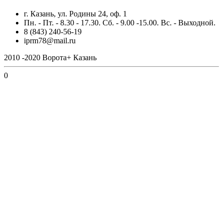
г. Казань, ул. Родины 24, оф. 1
Пн. - Пт. - 8.30 - 17.30. Сб. - 9.00 -15.00. Вс. - Выходной.
8 (843) 240-56-19
iprm78@mail.ru
2010 -2020 Ворота+ Казань
0