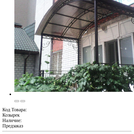
Код Товара:
Козырек
Наличие:
Предзаказ