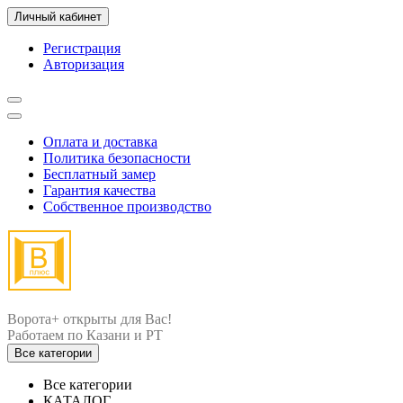
Личный кабинет
Регистрация
Авторизация
Оплата и доставка
Политика безопасности
Бесплатный замер
Гарантия качества
Собственное производство
Ворота+ открыты для Вас!
Все категории
Все категории
КАТАЛОГ