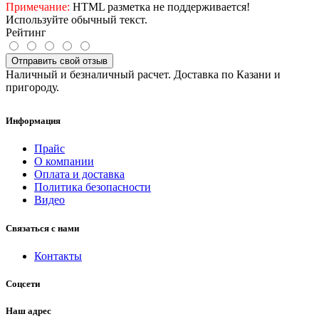
Примечание:
HTML разметка не поддерживается!
Используйте обычный текст.
Рейтинг
Отправить свой отзыв
Наличный и безналичный расчет. Доставка по Казани и
пригороду.
Информация
Прайс
О компании
Оплата и доставка
Политика безопасности
Видео
Связаться с нами
Контакты
Соцсети
Наш адрес