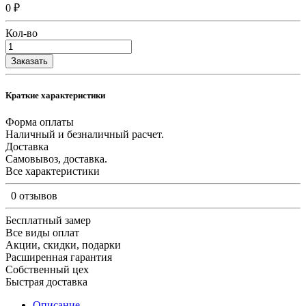
0 ₽
Кол-во
Заказать
Краткие характеристики
Форма оплаты
Наличный и безналичный расчет.
Доставка
Самовывоз, доставка.
Все характеристики
0 отзывов
Бесплатный замер
Все виды оплат
Акции, скидки, подарки
Расширенная гарантия
Собственный цех
Быстрая доставка
Описание