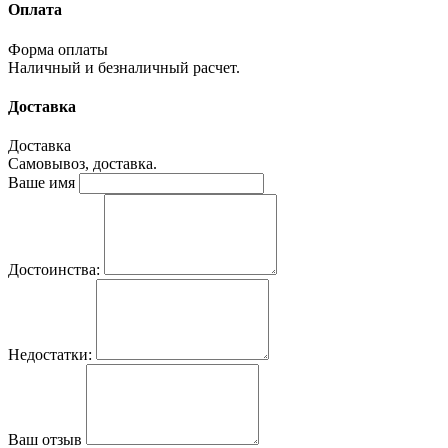
Оплата
Форма оплаты
Наличный и безналичный расчет.
Доставка
Доставка
Самовывоз, доставка.
Ваше имя
Достоинства:
Недостатки:
Ваш отзыв