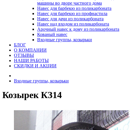
машины во дворе частного дома
Навес для барбекю из поликарбоната
Навес для барбекю из профнастила
Навес для дачи из поликарбоната
Навес над входом из поликарбоната
Арочный навес к дому из поликарбоната
Кованый навес
Входные группы, козырьки
БЛОГ
О КОМПАНИИ
ОТЗЫВЫ
НАШИ РАБОТЫ
СКИДКИ И АКЦИИ
Входные группы, козырьки
Козырек КЗ14