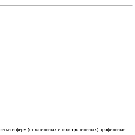
решетки и ферм (стропильных и подстропильных) профильные