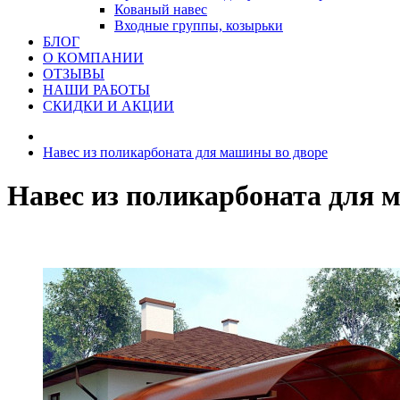
Кованый навес
Входные группы, козырьки
БЛОГ
О КОМПАНИИ
ОТЗЫВЫ
НАШИ РАБОТЫ
СКИДКИ И АКЦИИ
Навес из поликарбоната для машины во дворе
Навес из поликарбоната для 