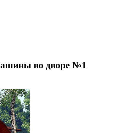
машины во дворе №1