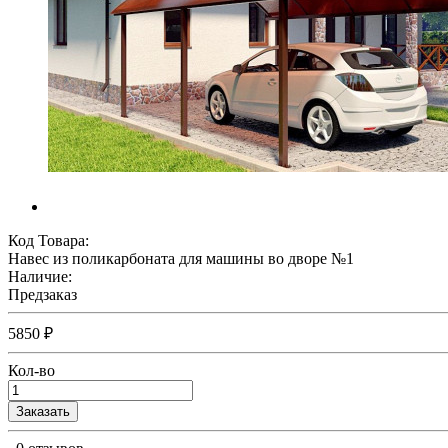
Код Товара:
Навес из поликарбоната для машины во дворе №1
Наличие:
Предзаказ
5850 ₽
Кол-во
Заказать