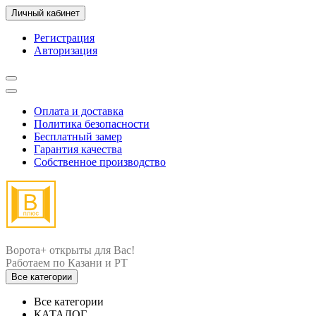
Личный кабинет
Регистрация
Авторизация
Оплата и доставка
Политика безопасности
Бесплатный замер
Гарантия качества
Собственное производство
Ворота+ открыты для Вас!
Все категории
Все категории
КАТАЛОГ