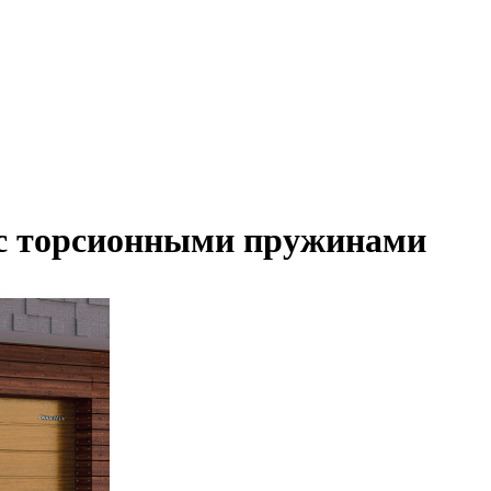
с торсионными пружинами