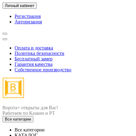
Личный кабинет
Регистрация
Авторизация
Оплата и доставка
Политика безопасности
Бесплатный замер
Гарантия качества
Собственное производство
Ворота+ открыты для Вас!
Все категории
Все категории
КАТАЛОГ