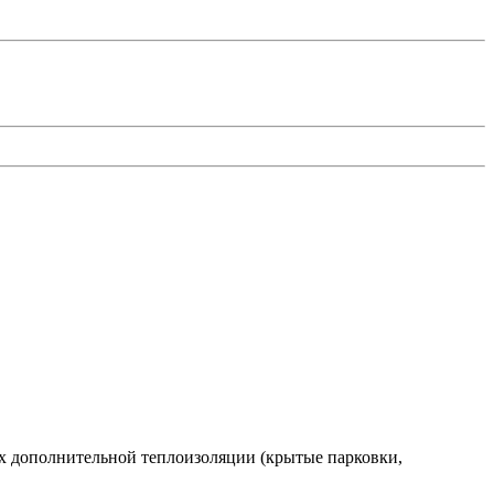
х дополнительной теплоизоляции (крытые парковки,