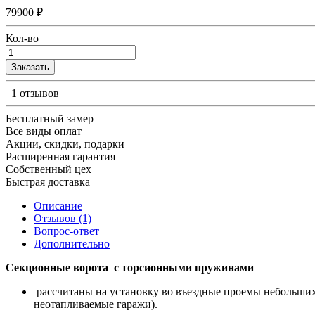
79900 ₽
Кол-во
Заказать
1 отзывов
Бесплатный замер
Все виды оплат
Акции, скидки, подарки
Расширенная гарантия
Собственный цех
Быстрая доставка
Описание
Отзывов (1)
Вопрос-ответ
Дополнительно
Секционные ворота с торсионными пружинами
рассчитаны на установку во въездные проемы небольших
неотапливаемые гаражи).