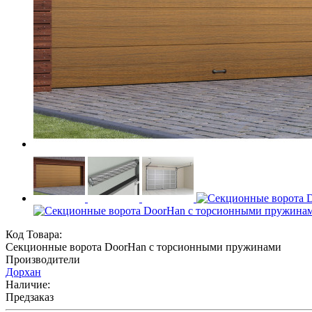
Код Товара:
Секционные ворота DoorHan с торсионными пружинами
Производители
Дорхан
Наличие:
Предзаказ