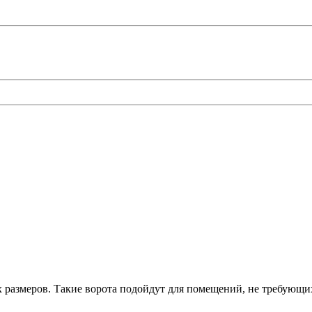
 размеров. Такие ворота подойдут для помещений, не требующи