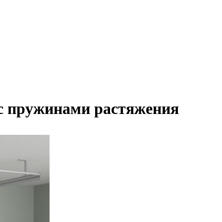
с пружинами растяжения