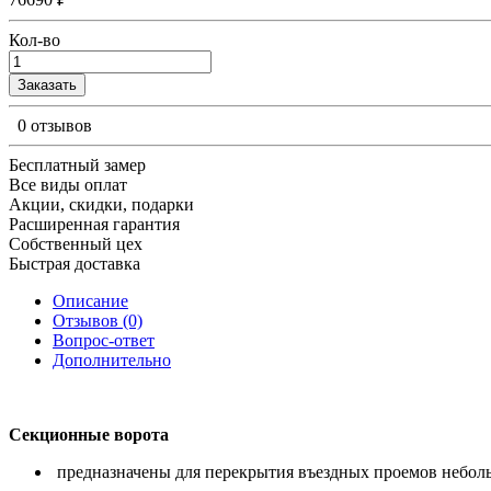
Кол-во
Заказать
0 отзывов
Бесплатный замер
Все виды оплат
Акции, скидки, подарки
Расширенная гарантия
Собственный цех
Быстрая доставка
Описание
Отзывов (0)
Вопрос-ответ
Дополнительно
Секционные ворота
предназначены для перекрытия въездных проемов небольш