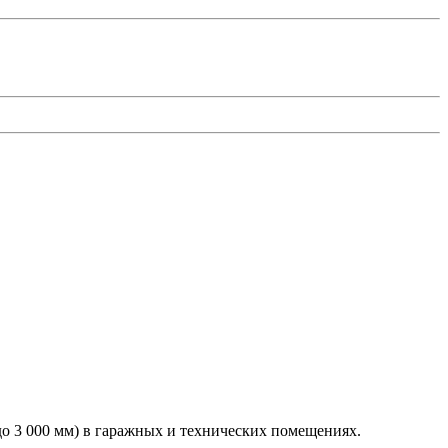
до 3 000 мм) в гаражных и технических помещениях.