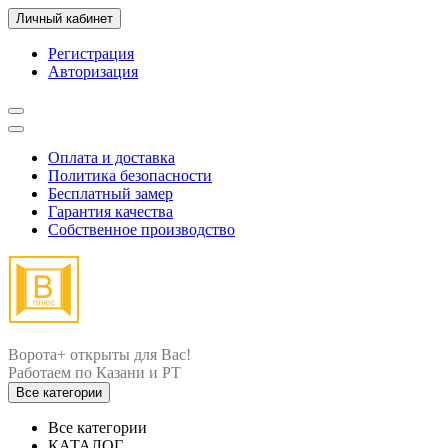
Личный кабинет
Регистрация
Авторизация
Оплата и доставка
Политика безопасности
Бесплатный замер
Гарантия качества
Собственное производство
Ворота+ открыты для Вас!
Все категории
Все категории
КАТАЛОГ