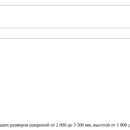
их размеров (шириной от 2 000 до 3 500 мм, высотой от 1 800 