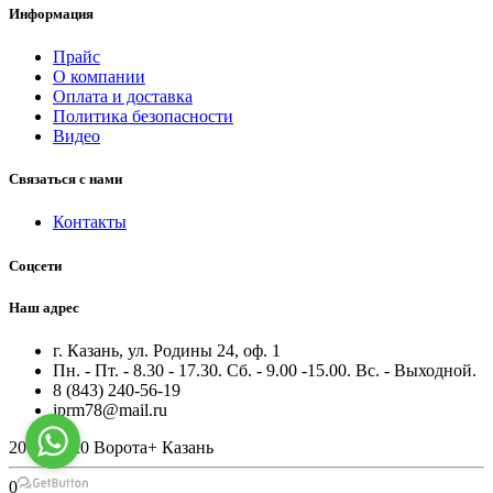
Информация
Прайс
О компании
Оплата и доставка
Политика безопасности
Видео
Связаться с нами
Контакты
Соцсети
Наш адрес
г. Казань, ул. Родины 24, оф. 1
Пн. - Пт. - 8.30 - 17.30. Сб. - 9.00 -15.00. Вс. - Выходной.
8 (843) 240-56-19
iprm78@mail.ru
2010 -2020 Ворота+ Казань
0