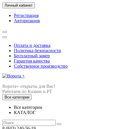
Личный кабинет
Регистрация
Авторизация
Оплата и доставка
Политика безопасности
Бесплатный замер
Гарантия качества
Собственное производство
Ворота+ открыты для Вас!
Все категории
Все категории
КАТАЛОГ
8 (843) 240-56-19