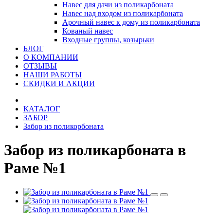
Навес для дачи из поликарбоната
Навес над входом из поликарбоната
Арочный навес к дому из поликарбоната
Кованый навес
Входные группы, козырьки
БЛОГ
О КОМПАНИИ
ОТЗЫВЫ
НАШИ РАБОТЫ
СКИДКИ И АКЦИИ
КАТАЛОГ
ЗАБОР
Забор из поликорбоната
Забор из поликарбоната в
Раме №1