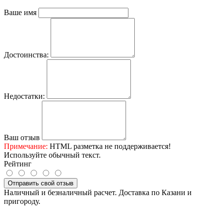
Ваше имя
Достоинства:
Недостатки:
Ваш отзыв
Примечание:
HTML разметка не поддерживается!
Используйте обычный текст.
Рейтинг
Отправить свой отзыв
Наличный и безналичный расчет. Доставка по Казани и
пригороду.