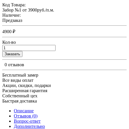
Код Товара:
Забор №1 от 3900руб./п.м.
Наличие:
Предзаказ
4900 ₽
Кол-во
Заказать
0 отзывов
Бесплатный замер
Все виды оплат
Акции, скидки, подарки
Расширенная гарантия
Собственный цех
Быстрая доставка
Описание
Отзывов (0)
Вопрос-ответ
Дополнительно