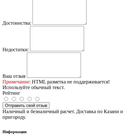
Достоинства:
Недостатки:
Ваш отзыв
Примечание:
HTML разметка не поддерживается!
Используйте обычный текст.
Рейтинг
Отправить свой отзыв
Наличный и безналичный расчет. Доставка по Казани и
пригороду.
Информация