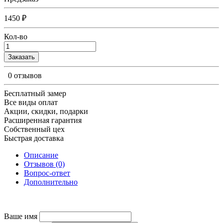
1450 ₽
Кол-во
Заказать
0 отзывов
Бесплатный замер
Все виды оплат
Акции, скидки, подарки
Расширенная гарантия
Собственный цех
Быстрая доставка
Описание
Отзывов (0)
Вопрос-ответ
Дополнительно
Ваше имя