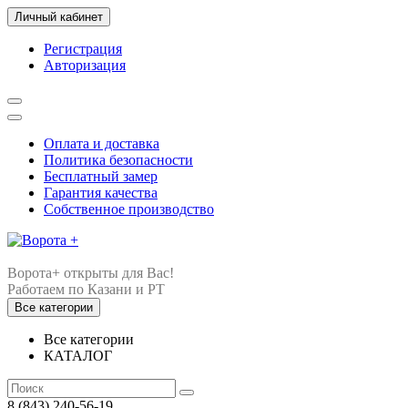
Личный кабинет
Регистрация
Авторизация
Оплата и доставка
Политика безопасности
Бесплатный замер
Гарантия качества
Собственное производство
Ворота+ открыты для Вас!
Все категории
Все категории
КАТАЛОГ
8 (843) 240-56-19