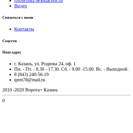
Политика безопасности
Видео
Связаться с нами
Контакты
Соцсети
Наш адрес
г. Казань, ул. Родины 24, оф. 1
Пн. - Пт. - 8.30 - 17.30. Сб. - 9.00 -15.00. Вс. - Выходной.
8 (843) 240-56-19
iprm78@mail.ru
2010 -2020 Ворота+ Казань
0