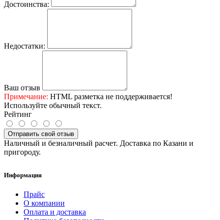
Достоинства:
Недостатки:
Ваш отзыв
Примечание:
HTML разметка не поддерживается!
Используйте обычный текст.
Рейтинг
Отправить свой отзыв
Наличный и безналичный расчет. Доставка по Казани и
пригороду.
Информация
Прайс
О компании
Оплата и доставка