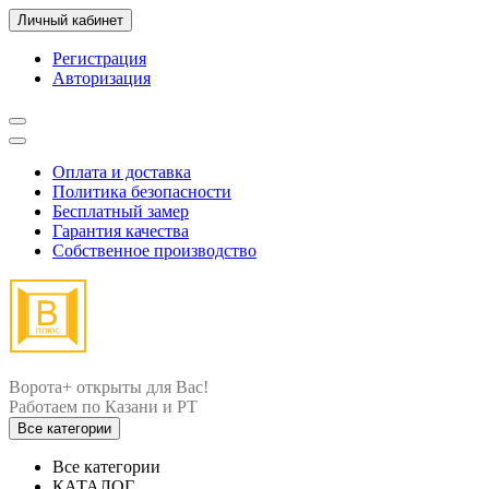
Личный кабинет
Регистрация
Авторизация
Оплата и доставка
Политика безопасности
Бесплатный замер
Гарантия качества
Собственное производство
Ворота+ открыты для Вас!
Все категории
Все категории
КАТАЛОГ