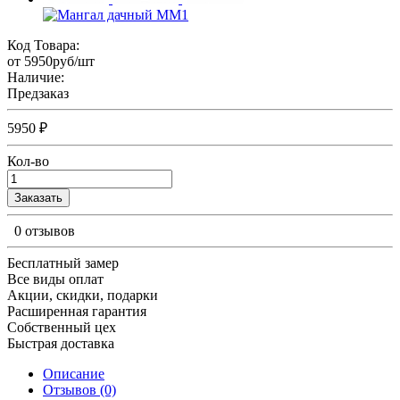
Код Товара:
от 5950руб/шт
Наличие:
Предзаказ
5950 ₽
Кол-во
Заказать
0 отзывов
Бесплатный замер
Все виды оплат
Акции, скидки, подарки
Расширенная гарантия
Собственный цех
Быстрая доставка
Описание
Отзывов (0)