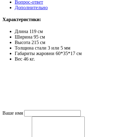
Вопрос-ответ
Дополнительно
Характеристики:
Длина 119 см
Ширина 95 см
Высота 215 см
Толщина стали 3 или 5 мм
Габариты жаровни 60*35*17 см
Вес 46 кг.
Ваше имя