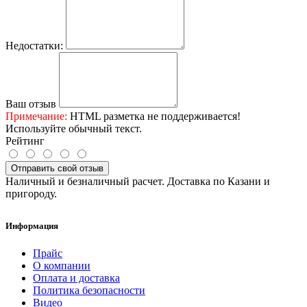
Недостатки:
Ваш отзыв
Примечание:
HTML разметка не поддерживается!
Используйте обычный текст.
Рейтинг
Отправить свой отзыв
Наличный и безналичный расчет. Доставка по Казани и
пригороду.
Информация
Прайс
О компании
Оплата и доставка
Политика безопасности
Видео