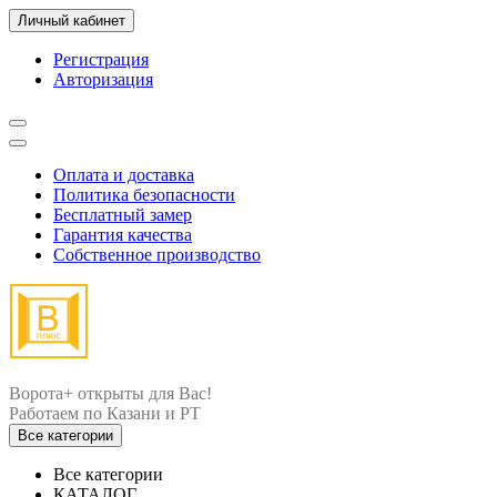
Личный кабинет
Регистрация
Авторизация
Оплата и доставка
Политика безопасности
Бесплатный замер
Гарантия качества
Собственное производство
Ворота+ открыты для Вас!
Все категории
Все категории
КАТАЛОГ