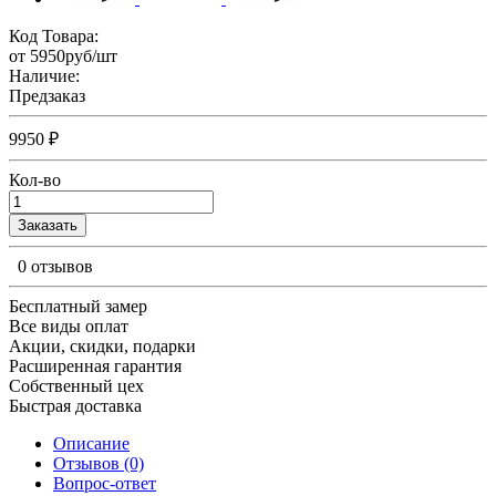
Код Товара:
от 5950руб/шт
Наличие:
Предзаказ
9950 ₽
Кол-во
Заказать
0 отзывов
Бесплатный замер
Все виды оплат
Акции, скидки, подарки
Расширенная гарантия
Собственный цех
Быстрая доставка
Описание
Отзывов (0)
Вопрос-ответ