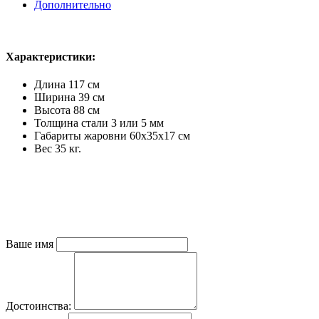
Дополнительно
Характеристики:
Длина 117 см
Ширина 39 см
Высота 88 см
Толщина стали 3 или 5 мм
Габариты жаровни 60х35х17 см
Вес 35 кг.
Ваше имя
Достоинства: