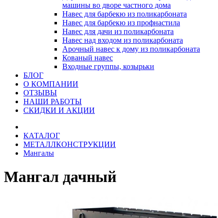
машины во дворе частного дома
Навес для барбекю из поликарбоната
Навес для барбекю из профнастила
Навес для дачи из поликарбоната
Навес над входом из поликарбоната
Арочный навес к дому из поликарбоната
Кованый навес
Входные группы, козырьки
БЛОГ
О КОМПАНИИ
ОТЗЫВЫ
НАШИ РАБОТЫ
СКИДКИ И АКЦИИ
КАТАЛОГ
МЕТАЛЛКОНСТРУКЦИИ
Мангалы
Мангал дачный