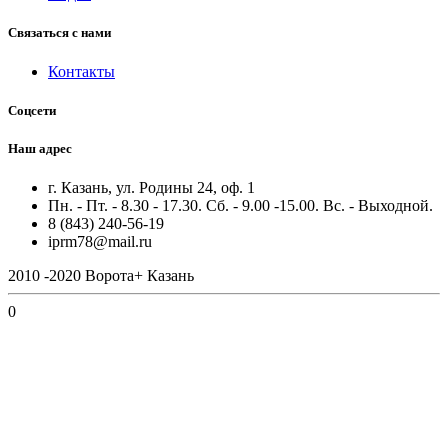
Связаться с нами
Контакты
Соцсети
Наш адрес
г. Казань, ул. Родины 24, оф. 1
Пн. - Пт. - 8.30 - 17.30. Сб. - 9.00 -15.00. Вс. - Выходной.
8 (843) 240-56-19
iprm78@mail.ru
2010 -2020 Ворота+ Казань
0