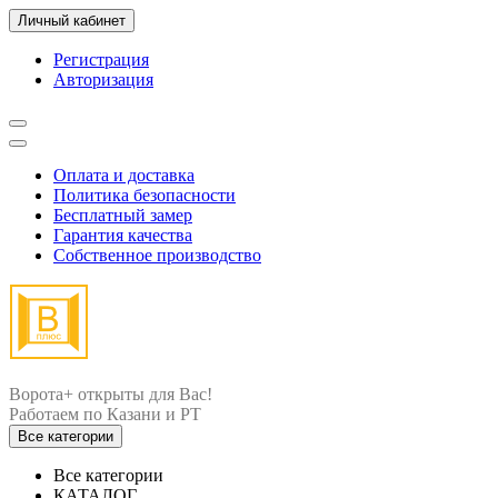
Личный кабинет
Регистрация
Авторизация
Оплата и доставка
Политика безопасности
Бесплатный замер
Гарантия качества
Собственное производство
Ворота+ открыты для Вас!
Все категории
Все категории
КАТАЛОГ