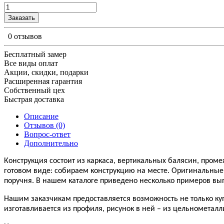
Заказать
0 отзывов
Бесплатный замер
Все виды оплат
Акции, скидки, подарки
Расширенная гарантия
Собственный цех
Быстрая доставка
Описание
Отзывов (0)
Вопрос-ответ
Дополнительно
Конструкция состоит из каркаса, вертикальных балясин, пром
готовом виде: собираем конструкцию на месте. Оригинальные 
поручня. В нашем каталоге приведено несколько примеров вы
Нашим заказчикам предоставляется возможность не только куп
изготавливается из профиля, рисунок в ней – из цельнометал