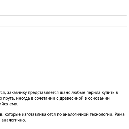
ся, заказчику представляется шанс любые перила купить в
 прута, иногда в сочетании с древесиной в основании
ийся ему.
в, которые изготавливаются по аналогичной технологии. Рама
я аналогично.