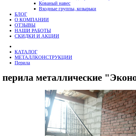
Кованый навес
Входные группы, козырьки
БЛОГ
О КОМПАНИИ
ОТЗЫВЫ
НАШИ РАБОТЫ
СКИДКИ И АКЦИИ
КАТАЛОГ
МЕТАЛЛКОНСТРУКЦИИ
Перила
перила металлические "Экон