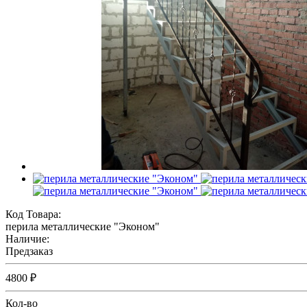
Код Товара:
перила металлические "Эконом"
Наличие:
Предзаказ
4800 ₽
Кол-во