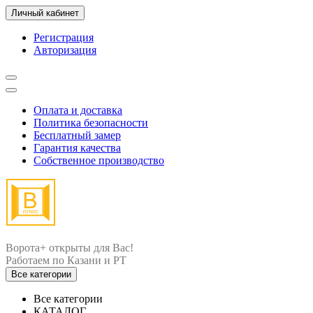
Личный кабинет
Регистрация
Авторизация
Оплата и доставка
Политика безопасности
Бесплатный замер
Гарантия качества
Собственное производство
Ворота+ открыты для Вас!
Все категории
Все категории
КАТАЛОГ