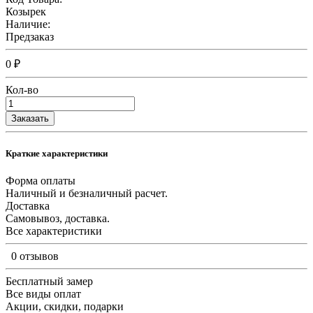
Козырек
Наличие:
Предзаказ
0 ₽
Кол-во
Заказать
Краткие характеристики
Форма оплаты
Наличный и безналичный расчет.
Доставка
Самовывоз, доставка.
Все характеристики
0 отзывов
Бесплатный замер
Все виды оплат
Акции, скидки, подарки