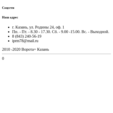
Соцсети
Наш адрес
г. Казань, ул. Родины 24, оф. 1
Пн. - Пт. - 8.30 - 17.30. Сб. - 9.00 -15.00. Вс. - Выходной.
8 (843) 240-56-19
iprm78@mail.ru
2010 -2020 Ворота+ Казань
0