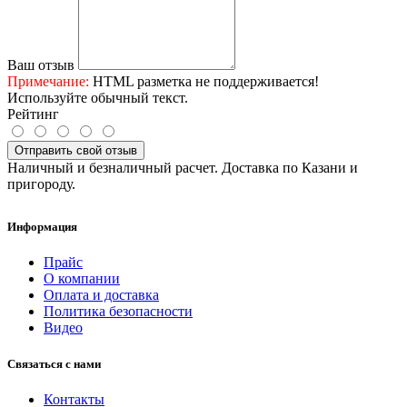
Ваш отзыв
Примечание:
HTML разметка не поддерживается!
Используйте обычный текст.
Рейтинг
Отправить свой отзыв
Наличный и безналичный расчет. Доставка по Казани и
пригороду.
Информация
Прайс
О компании
Оплата и доставка
Политика безопасности
Видео
Связаться с нами
Контакты