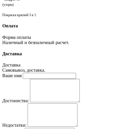
(узоры)
.
Покраска краской 3 в 1.
Оплата
Форма оплаты
Наличный и безналичный расчет.
Доставка
Доставка
Самовывоз, доставка.
Ваше имя
Достоинства:
Недостатки: