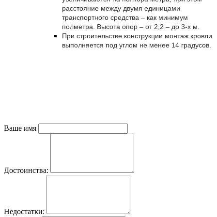
расстояние между двумя единицами
транспортного средства – как минимум
полметра. Высота опор – от 2,2 – до 3-х м.
При строительстве конструкции монтаж кровли
выполняется под углом не менее 14 градусов.
Ваше имя
Достоинства:
Недостатки: