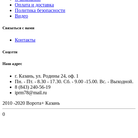
Оплата и доставка
Политика безопасности
Видео
Связаться с нами
Контакты
Соцсети
Наш адрес
г. Казань, ул. Родины 24, оф. 1
Пн. - Пт. - 8.30 - 17.30. Сб. - 9.00 -15.00. Вс. - Выходной.
8 (843) 240-56-19
iprm78@mail.ru
2010 -2020 Ворота+ Казань
0