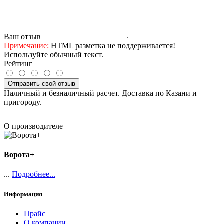
Ваш отзыв
Примечание:
HTML разметка не поддерживается!
Используйте обычный текст.
Рейтинг
Отправить свой отзыв
Наличный и безналичный расчет. Доставка по Казани и
пригороду.
О производителе
Ворота+
...
Подробнее...
Информация
Прайс
О компании