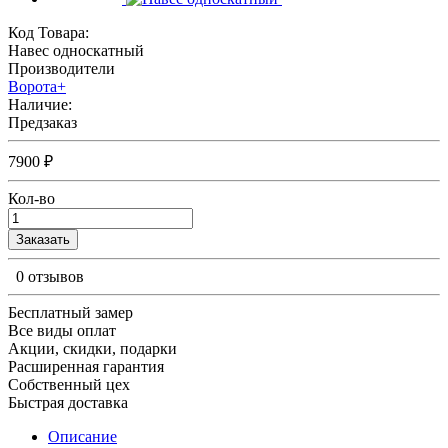
Код Товара:
Навес односкатный
Производители
Ворота+
Наличие:
Предзаказ
7900 ₽
Кол-во
Заказать
0 отзывов
Бесплатный замер
Все виды оплат
Акции, скидки, подарки
Расширенная гарантия
Собственный цех
Быстрая доставка
Описание