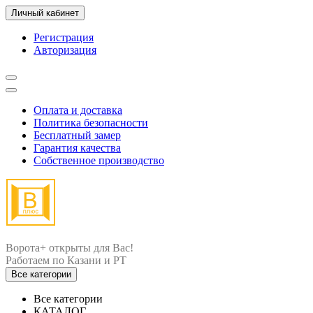
Личный кабинет
Регистрация
Авторизация
Оплата и доставка
Политика безопасности
Бесплатный замер
Гарантия качества
Собственное производство
Ворота+ открыты для Вас!
Все категории
Все категории
КАТАЛОГ