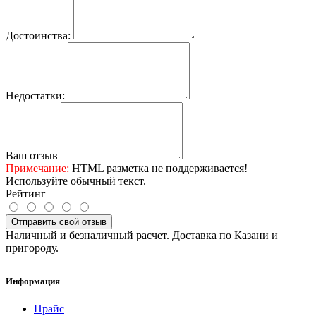
Достоинства:
Недостатки:
Ваш отзыв
Примечание:
HTML разметка не поддерживается!
Используйте обычный текст.
Рейтинг
Отправить свой отзыв
Наличный и безналичный расчет. Доставка по Казани и
пригороду.
Информация
Прайс