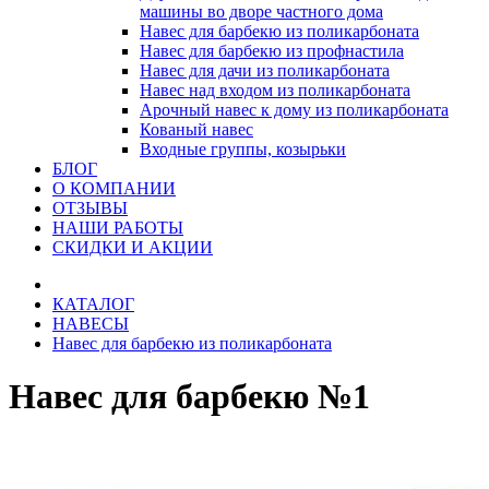
машины во дворе частного дома
Навес для барбекю из поликарбоната
Навес для барбекю из профнастила
Навес для дачи из поликарбоната
Навес над входом из поликарбоната
Арочный навес к дому из поликарбоната
Кованый навес
Входные группы, козырьки
БЛОГ
О КОМПАНИИ
ОТЗЫВЫ
НАШИ РАБОТЫ
СКИДКИ И АКЦИИ
КАТАЛОГ
НАВЕСЫ
Навес для барбекю из поликарбоната
Навес для барбекю №1