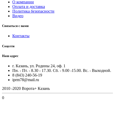
О компании
Оплата и доставка
Политика безопасности
Видео
Связаться с нами
Контакты
Соцсети
Наш адрес
г. Казань, ул. Родины 24, оф. 1
Пн. - Пт. - 8.30 - 17.30. Сб. - 9.00 -15.00. Вс. - Выходной.
8 (843) 240-56-19
iprm78@mail.ru
2010 -2020 Ворота+ Казань
0