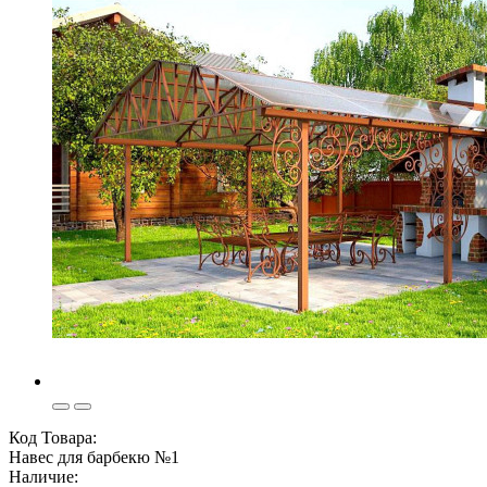
Код Товара:
Навес для барбекю №1
Наличие: