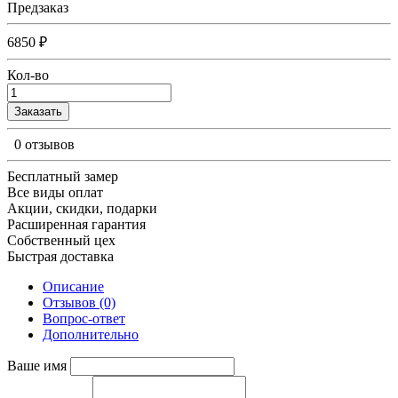
Предзаказ
6850 ₽
Кол-во
Заказать
0 отзывов
Бесплатный замер
Все виды оплат
Акции, скидки, подарки
Расширенная гарантия
Собственный цех
Быстрая доставка
Описание
Отзывов (0)
Вопрос-ответ
Дополнительно
Ваше имя