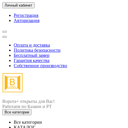
Личный кабинет
Регистрация
Авторизация
Оплата и доставка
Политика безопасности
Бесплатный замер
Гарантия качества
Собственное производство
Ворота+ открыты для Вас!
Все категории
Все категории
КАТАЛОГ