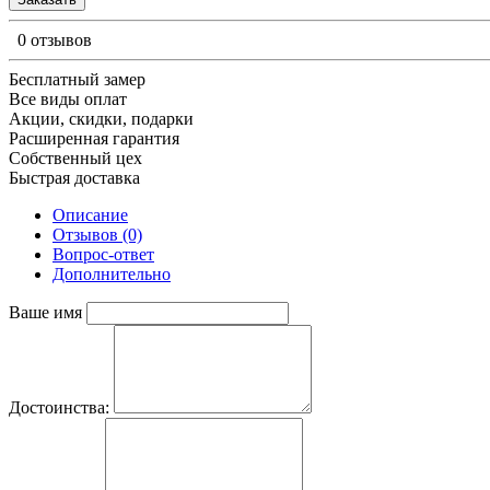
0 отзывов
Бесплатный замер
Все виды оплат
Акции, скидки, подарки
Расширенная гарантия
Собственный цех
Быстрая доставка
Описание
Отзывов (0)
Вопрос-ответ
Дополнительно
Ваше имя
Достоинства: