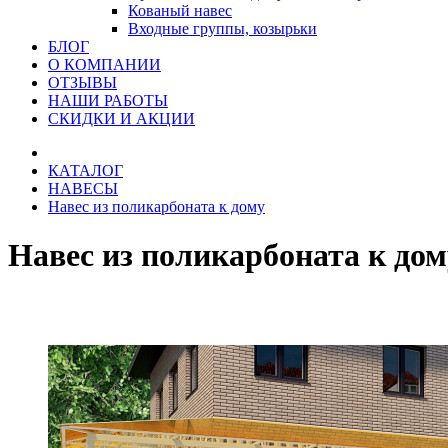
Кованый навес
Входные группы, козырьки
БЛОГ
О КОМПАНИИ
ОТЗЫВЫ
НАШИ РАБОТЫ
СКИДКИ И АКЦИИ
КАТАЛОГ
НАВЕСЫ
Навес из поликарбоната к дому
Навес из поликарбоната к до