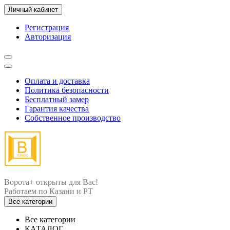
Личный кабинет
Регистрация
Авторизация
Оплата и доставка
Политика безопасности
Бесплатный замер
Гарантия качества
Собственное производство
Ворота+ открыты для Вас!
Все категории
Все категории
КАТАЛОГ