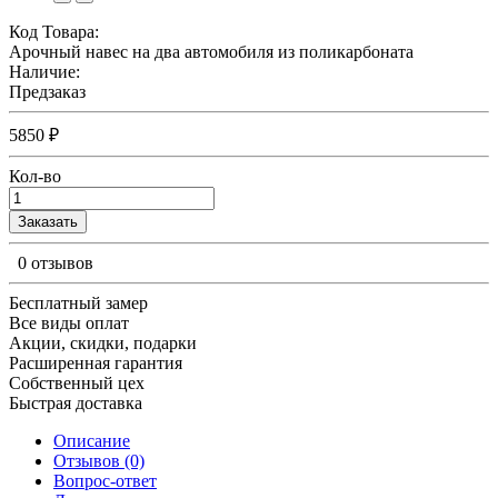
Код Товара:
Арочный навес на два автомобиля из поликарбоната
Наличие:
Предзаказ
5850 ₽
Кол-во
Заказать
0 отзывов
Бесплатный замер
Все виды оплат
Акции, скидки, подарки
Расширенная гарантия
Собственный цех
Быстрая доставка
Описание
Отзывов (0)
Вопрос-ответ