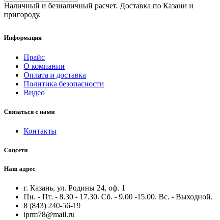
Наличный и безналичный расчет. Доставка по Казани и
пригороду.
Информация
Прайс
О компании
Оплата и доставка
Политика безопасности
Видео
Связаться с нами
Контакты
Соцсети
Наш адрес
г. Казань, ул. Родины 24, оф. 1
Пн. - Пт. - 8.30 - 17.30. Сб. - 9.00 -15.00. Вс. - Выходной.
8 (843) 240-56-19
iprm78@mail.ru