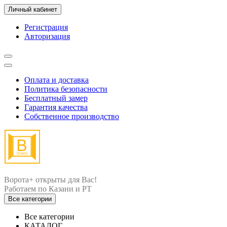
Личный кабинет
Регистрация
Авторизация
Оплата и доставка
Политика безопасности
Бесплатный замер
Гарантия качества
Собственное производство
Ворота+ открыты для Вас!
Все категории
Все категории
КАТАЛОГ