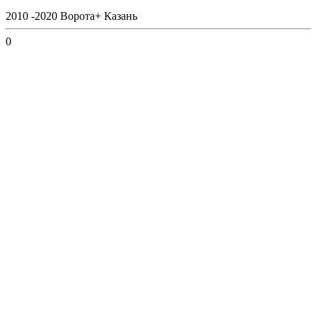
2010 -2020 Ворота+ Казань
0