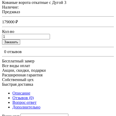
Кованые ворота откатные с Дугой 3
Наличие:
Предзаказ
179000 ₽
Кол-во
Заказать
0 отзывов
Бесплатный замер
Все виды оплат
Акции, скидки, подарки
Расширенная гарантия
Собственный цех
Быстрая доставка
Описание
Отзывов (0)
Вопрос-ответ
Дополнительно