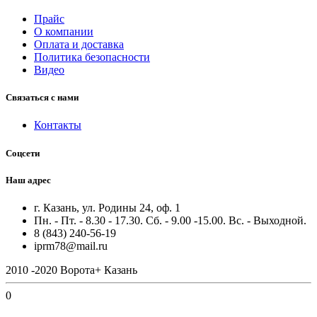
Прайс
О компании
Оплата и доставка
Политика безопасности
Видео
Связаться с нами
Контакты
Соцсети
Наш адрес
г. Казань, ул. Родины 24, оф. 1
Пн. - Пт. - 8.30 - 17.30. Сб. - 9.00 -15.00. Вс. - Выходной.
8 (843) 240-56-19
iprm78@mail.ru
2010 -2020 Ворота+ Казань
0