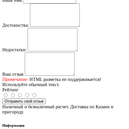
Ваше имя
Достоинства:
Недостатки:
Ваш отзыв
Примечание:
HTML разметка не поддерживается!
Используйте обычный текст.
Рейтинг
Отправить свой отзыв
Наличный и безналичный расчет. Доставка по Казани и
пригороду.
Информация