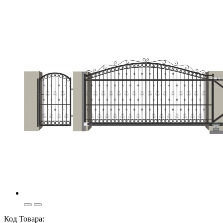
Код Товара: