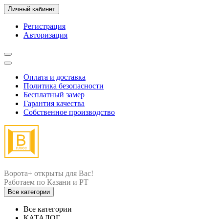
Личный кабинет
Регистрация
Авторизация
Оплата и доставка
Политика безопасности
Бесплатный замер
Гарантия качества
Собственное производство
Ворота+ открыты для Вас!
Все категории
Все категории
КАТАЛОГ