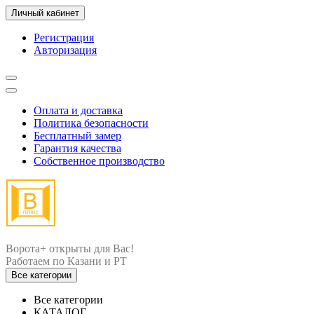
Личный кабинет
Регистрация
Авторизация
Оплата и доставка
Политика безопасности
Бесплатный замер
Гарантия качества
Собственное производство
Ворота+ открыты для Вас!
Все категории
Все категории
КАТАЛОГ