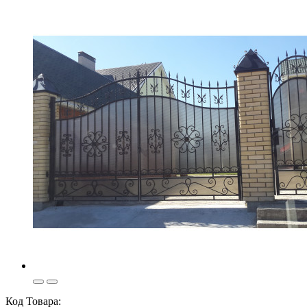
Код Товара: