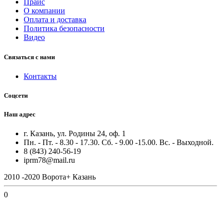
Прайс
О компании
Оплата и доставка
Политика безопасности
Видео
Связаться с нами
Контакты
Соцсети
Наш адрес
г. Казань, ул. Родины 24, оф. 1
Пн. - Пт. - 8.30 - 17.30. Сб. - 9.00 -15.00. Вс. - Выходной.
8 (843) 240-56-19
iprm78@mail.ru
2010 -2020 Ворота+ Казань
0