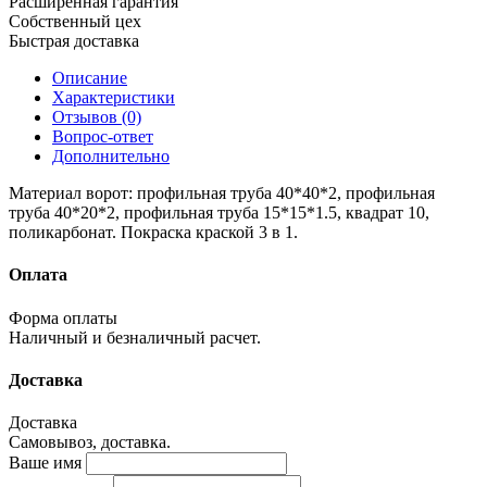
Расширенная гарантия
Собственный цех
Быстрая доставка
Описание
Характеристики
Отзывов (0)
Вопрос-ответ
Дополнительно
Материал ворот: профильная труба 40*40*2, профильная
труба 40*20*2, профильная труба 15*15*1.5, квадрат 10,
поликарбонат. Покраска краской 3 в 1.
Оплата
Форма оплаты
Наличный и безналичный расчет.
Доставка
Доставка
Самовывоз, доставка.
Ваше имя