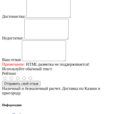
Достоинства:
Недостатки:
Ваш отзыв
Примечание:
HTML разметка не поддерживается!
Используйте обычный текст.
Рейтинг
Отправить свой отзыв
Наличный и безналичный расчет. Доставка по Казани и
пригороду.
Информация