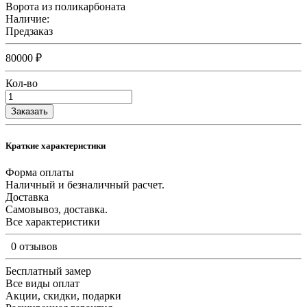
Ворота из поликарбоната
Наличие:
Предзаказ
80000 ₽
Кол-во
Заказать
Краткие характеристики
Форма оплаты
Наличный и безналичный расчет.
Доставка
Самовывоз, доставка.
Все характеристики
0 отзывов
Бесплатный замер
Все виды оплат
Акции, скидки, подарки