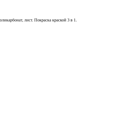
ликарбонат, лист. Покраска краской 3 в 1.