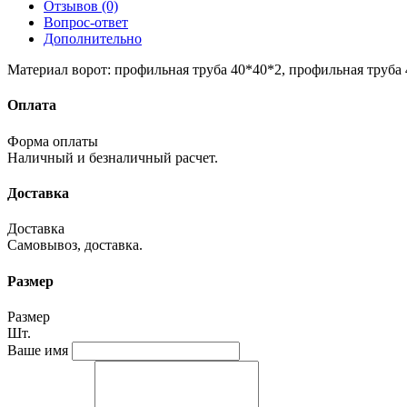
Отзывов (0)
Вопрос-ответ
Дополнительно
Материал ворот: профильная труба 40*40*2, профильная труба 40
Оплата
Форма оплаты
Наличный и безналичный расчет.
Доставка
Доставка
Самовывоз, доставка.
Размер
Размер
Шт.
Ваше имя