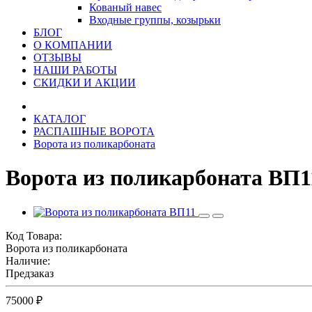
Кованый навес
Входные группы, козырьки
БЛОГ
О КОМПАНИИ
ОТЗЫВЫ
НАШИ РАБОТЫ
СКИДКИ И АКЦИИ
КАТАЛОГ
РАСПАШНЫЕ ВОРОТА
Ворота из поликарбоната
Ворота из поликарбоната ВП1
Код Товара:
Ворота из поликарбоната
Наличие:
Предзаказ
75000 ₽