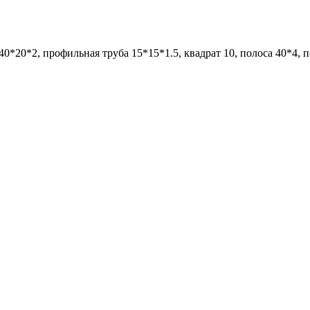
*20*2, профильная труба 15*15*1.5, квадрат 10, полоса 40*4, по