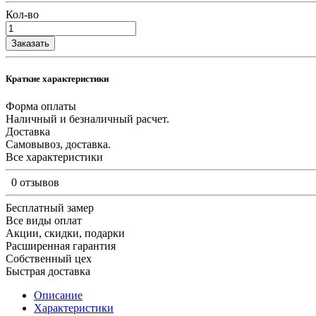
Кол-во
Заказать
Краткие характеристики
Форма оплаты
Наличный и безналичный расчет.
Доставка
Самовывоз, доставка.
Все характеристики
0 отзывов
Бесплатный замер
Все виды оплат
Акции, скидки, подарки
Расширенная гарантия
Собственный цех
Быстрая доставка
Описание
Характеристики