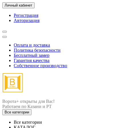
Личный кабинет
Регистрация
Авторизация
Оплата и доставка
Политика безопасности
Бесплатный замер
Гарантия качества
Собственное производство
Ворота+ открыты для Вас!
Все категории
Все категории
КАТАЛОГ