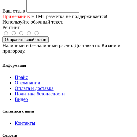
Ваш отзыв
Примечание:
HTML разметка не поддерживается!
Используйте обычный текст.
Рейтинг
Отправить свой отзыв
Наличный и безналичный расчет. Доставка по Казани и
пригороду.
Информация
Прайс
О компании
Оплата и доставка
Политика безопасности
Видео
Связаться с нами
Контакты
Соцсети