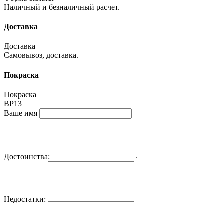
Наличный и безналичный расчет.
Доставка
Доставка
Самовывоз, доставка.
Покраска
Покраска
ВР13
Ваше имя
Достоинства:
Недостатки: