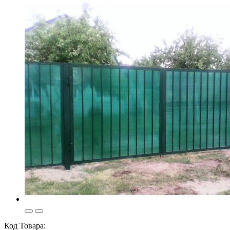
Код Товара: