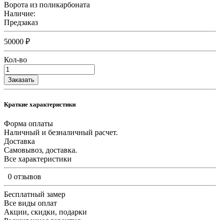
Ворота из поликарбоната
Наличие:
Предзаказ
50000 ₽
Кол-во
Заказать
Краткие характеристики
Форма оплаты
Наличный и безналичный расчет.
Доставка
Самовывоз, доставка.
Все характеристики
0 отзывов
Бесплатный замер
Все виды оплат
Акции, скидки, подарки