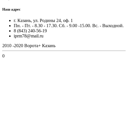
Наш адрес
г. Казань, ул. Родины 24, оф. 1
Пн. - Пт. - 8.30 - 17.30. Сб. - 9.00 -15.00. Вс. - Выходной.
8 (843) 240-56-19
iprm78@mail.ru
2010 -2020 Ворота+ Казань
0