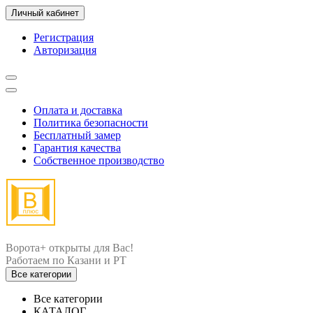
Личный кабинет
Регистрация
Авторизация
Оплата и доставка
Политика безопасности
Бесплатный замер
Гарантия качества
Собственное производство
Ворота+ открыты для Вас!
Все категории
Все категории
КАТАЛОГ