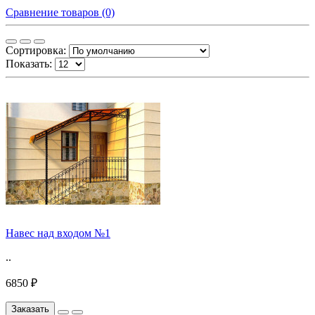
Сравнение товаров (0)
Сортировка:
Показать:
Навес над входом №1
..
6850 ₽
Заказать