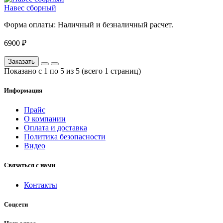
Навес сборный
Форма оплаты:
Наличный и безналичный расчет.
6900 ₽
Заказать
Показано с 1 по 5 из 5 (всего 1 страниц)
Информация
Прайс
О компании
Оплата и доставка
Политика безопасности
Видео
Связаться с нами
Контакты
Соцсети