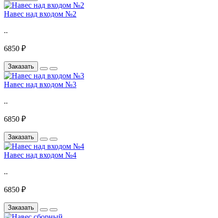
Навес над входом №2
..
6850 ₽
Заказать
Навес над входом №3
..
6850 ₽
Заказать
Навес над входом №4
..
6850 ₽
Заказать