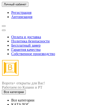
Личный кабинет
Регистрация
Авторизация
Оплата и доставка
Политика безопасности
Бесплатный замер
Гарантия качества
Собственное производство
Ворота+ открыты для Вас!
Все категории
Все категории
КАТАЛОГ