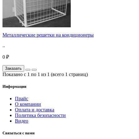
Металлические решетки на кондиционеры
..
0 ₽
Заказать
Показано с 1 по 1 из 1 (всего 1 страниц)
Информация
Прайс
О компании
Оплата и доставка
Политика безопасности
Видео
Связаться с нами