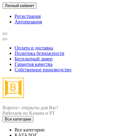
Личный кабинет
Регистрация
Авторизация
Оплата и доставка
Политика безопасности
Бесплатный замер
Гарантия качества
Собственное производство
Ворота+ открыты для Вас!
Все категории
Все категории
КАТАЛОГ