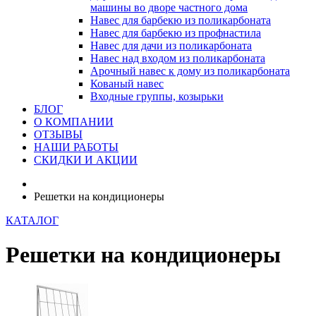
машины во дворе частного дома
Навес для барбекю из поликарбоната
Навес для барбекю из профнастила
Навес для дачи из поликарбоната
Навес над входом из поликарбоната
Арочный навес к дому из поликарбоната
Кованый навес
Входные группы, козырьки
БЛОГ
О КОМПАНИИ
ОТЗЫВЫ
НАШИ РАБОТЫ
СКИДКИ И АКЦИИ
Решетки на кондиционеры
КАТАЛОГ
Решетки на кондиционеры