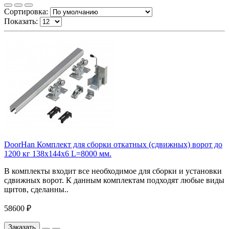
Сортировка:
Показать:
DoorHan Комплект для сборки откатных (сдвижных) ворот до
1200 кг 138х144х6 L=8000 мм.
В комплекты входит все необходимое для сборки и установки
сдвижных ворот. К данным комплектам подходят любые виды
щитов, сделанны..
58600 ₽
Заказать