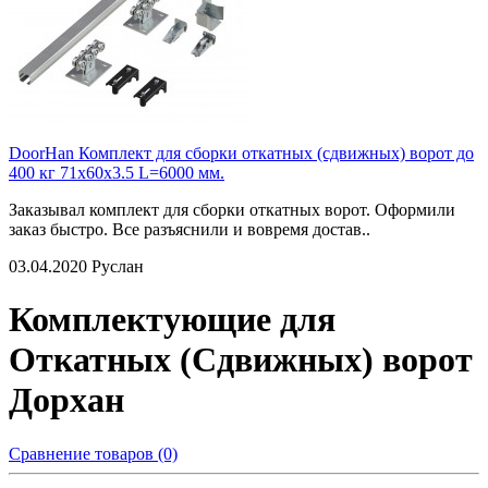
DoorHan Комплект для сборки откатных (сдвижных) ворот до
400 кг 71x60x3.5 L=6000 мм.
Заказывал комплект для сборки откатных ворот. Оформили
заказ быстро. Все разъяснили и вовремя достав..
03.04.2020
Руслан
Комплектующие для
Откатных (Сдвижных) ворот
Дорхан
Сравнение товаров (0)