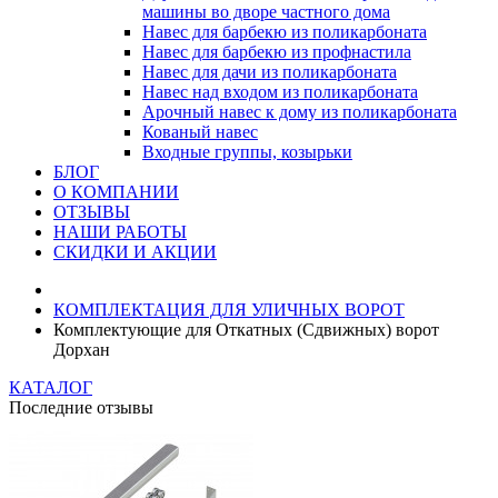
машины во дворе частного дома
Навес для барбекю из поликарбоната
Навес для барбекю из профнастила
Навес для дачи из поликарбоната
Навес над входом из поликарбоната
Арочный навес к дому из поликарбоната
Кованый навес
Входные группы, козырьки
БЛОГ
О КОМПАНИИ
ОТЗЫВЫ
НАШИ РАБОТЫ
СКИДКИ И АКЦИИ
КОМПЛЕКТАЦИЯ ДЛЯ УЛИЧНЫХ ВОРОТ
Комплектующие для Откатных (Сдвижных) ворот
Дорхан
КАТАЛОГ
Последние отзывы