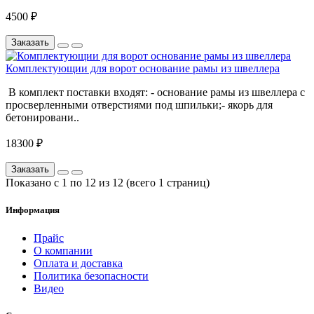
4500 ₽
Заказать
Комплектующии для ворот основание рамы из швеллера
В комплект поставки входят: - основание рамы из швеллера с
просверленными отверстиями под шпильки;- якорь для
бетонировани..
18300 ₽
Заказать
Показано с 1 по 12 из 12 (всего 1 страниц)
Информация
Прайс
О компании
Оплата и доставка
Политика безопасности
Видео