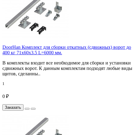
DoorHan Комплект для сборки откатных (сдвижных) ворот до
400 кг 71x60x3.5 L=6000 мм.
В комплекты входит все необходимое для сборки и установки
сдвижных ворот. К данным комплектам подходят любые виды
щитов, сделанны..
1
0 ₽
Заказать