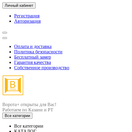
Личный кабинет
Регистрация
Авторизация
Оплата и доставка
Политика безопасности
Бесплатный замер
Гарантия качества
Собственное производство
Ворота+ открыты для Вас!
Все категории
Все категории
КАТАЛОГ