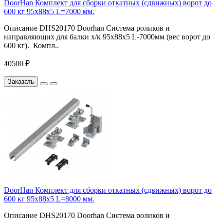
DoorHan Комплект для сборки откатных (сдвижных) ворот до
600 кг 95x88x5 L=7000 мм.
Описание DHS20170 Doorhan Система роликов и
направляющих для балки х/к 95х88х5 L-7000мм (вес ворот до
600 кг). Компл..
40500 ₽
Заказать
DoorHan Комплект для сборки откатных (сдвижных) ворот до
600 кг 95x88x5 L=8000 мм.
Описание DHS20170 Doorhan Система роликов и