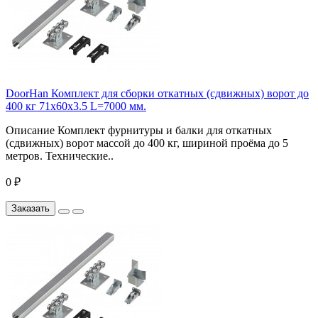
DoorHan Комплект для сборки откатных (сдвижных) ворот до
400 кг 71x60x3.5 L=7000 мм.
Описание Комплект фурнитуры и балки для откатных
(сдвижных) ворот массой до 400 кг, шириной проёма до 5
метров. Технические..
0 ₽
Заказать