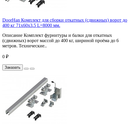
DoorHan Комплект для сборки откатных (сдвижных) ворот до
400 кг 71x60x3.5 L=8000 мм.
Описание Комплект фурнитуры и балки для откатных
(сдвижных) ворот массой до 400 кг, шириной проёма до 6
метров. Технические..
0 ₽
Заказать