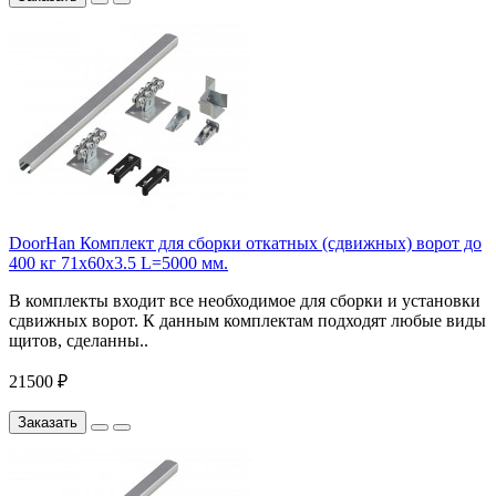
DoorHan Комплект для сборки откатных (сдвижных) ворот до
400 кг 71x60x3.5 L=5000 мм.
В комплекты входит все необходимое для сборки и установки
сдвижных ворот. К данным комплектам подходят любые виды
щитов, сделанны..
21500 ₽
Заказать