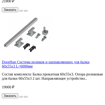
21800 ₽
Заказать
DoorHan Система роликов и направляющих для балки
60х55х3 L=6000мм
Состав комплекта: Балка прокатная 60х55х3. Опора роликовая
для балки 60х55х3 2 шт. Направляющее устройство..
19000 ₽
Заказать