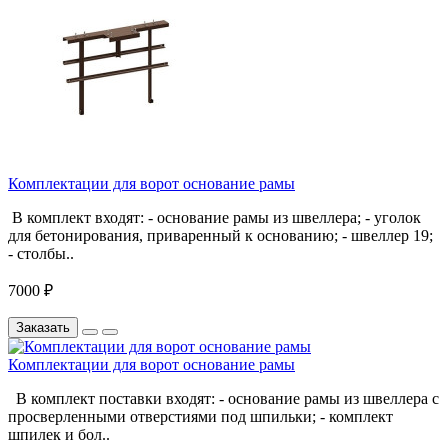
Комплектации для ворот основание рамы
В комплект входят: - основание рамы из швеллера; - уголок
для бетонирования, приваренный к основанию; - швеллер 19;
- столбы..
7000 ₽
Заказать
Комплектации для ворот основание рамы
В комплект поставки входят: - основание рамы из швеллера с
просверленными отверстиями под шпильки; - комплект
шпилек и бол..