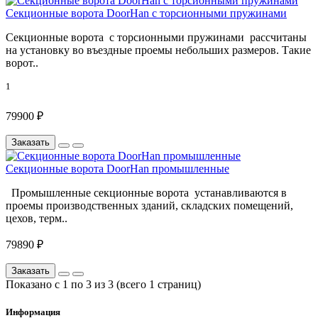
Секционные ворота DoorHan с торсионными пружинами
Секционные ворота с торсионными пружинами рассчитаны
на установку во въездные проемы небольших размеров. Такие
ворот..
1
79900 ₽
Заказать
Секционные ворота DoorHan промышленные
Промышленные секционные ворота устанавливаются в
проемы производственных зданий, складских помещений,
цехов, терм..
79890 ₽
Заказать
Показано с 1 по 3 из 3 (всего 1 страниц)
Информация