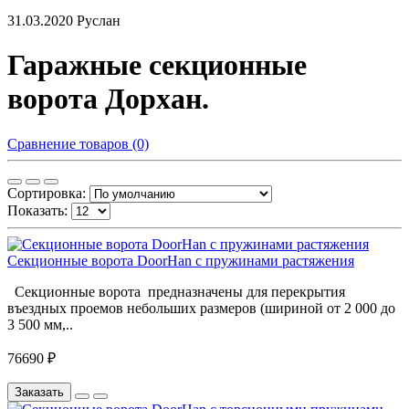
31.03.2020
Руслан
Гаражные секционные
ворота Дорхан.
Сравнение товаров (0)
Сортировка:
Показать:
Секционные ворота DoorHan с пружинами растяжения
Секционные ворота предназначены для перекрытия
въездных проемов небольших размеров (шириной от 2 000 до
3 500 мм,..
76690 ₽
Заказать