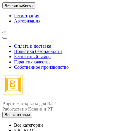
Личный кабинет
Регистрация
Авторизация
Оплата и доставка
Политика безопасности
Бесплатный замер
Гарантия качества
Собственное производство
Ворота+ открыты для Вас!
Все категории
Все категории
КАТАЛОГ