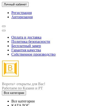
Личный кабинет
Регистрация
Авторизация
Оплата и доставка
Политика безопасности
Бесплатный замер
Гарантия качества
Собственное производство
Ворота+ открыты для Вас!
Все категории
Все категории
КАТАЛОГ