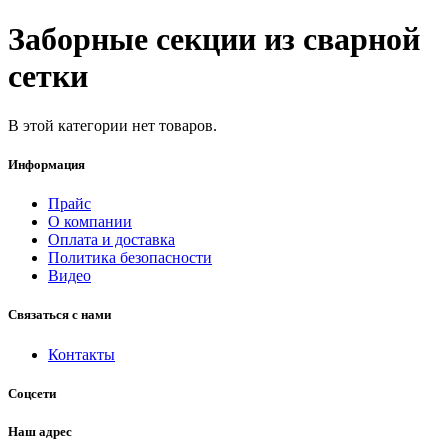
Заборные секции из сварной
сетки
В этой категории нет товаров.
Информация
Прайс
О компании
Оплата и доставка
Политика безопасности
Видео
Связаться с нами
Контакты
Соцсети
Наш адрес