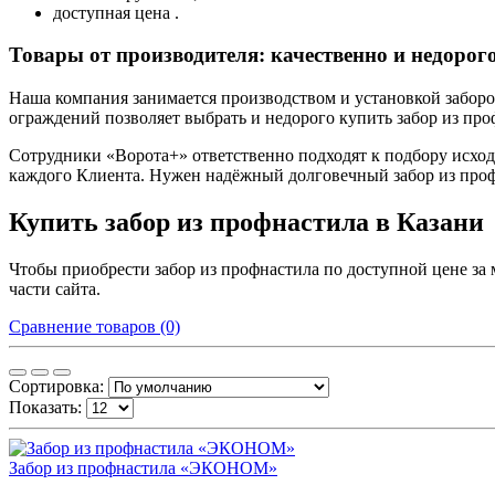
доступная цена .
Товары от производителя: качественно и недорог
Наша компания занимается производством и установкой заборо
ограждений позволяет выбрать и недорого купить забор из пр
Сотрудники «Ворота+» ответственно подходят к подбору исхо
каждого Клиента. Нужен надёжный долговечный забор из профн
Купить забор из профнастила в Казани
Чтобы приобрести забор из профнастила по доступной цене за м
части сайта.
Сравнение товаров (0)
Сортировка:
Показать:
Забор из профнастила «ЭКОНОМ»