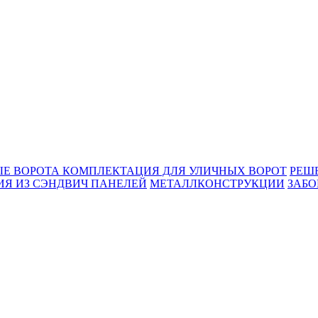
Е ВОРОТА
КОМПЛЕКТАЦИЯ ДЛЯ УЛИЧНЫХ ВОРОТ
РЕШ
Я ИЗ СЭНДВИЧ ПАНЕЛЕЙ
МЕТАЛЛКОНСТРУКЦИИ
ЗАБО