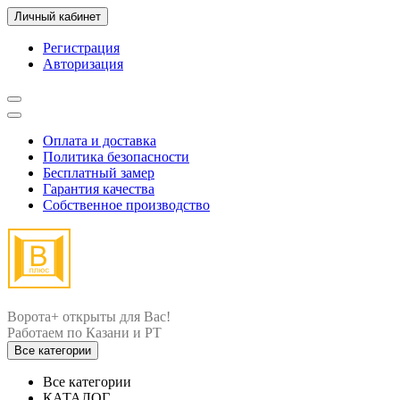
Личный кабинет
Регистрация
Авторизация
Оплата и доставка
Политика безопасности
Бесплатный замер
Гарантия качества
Собственное производство
Ворота+ открыты для Вас!
Все категории
Все категории
КАТАЛОГ