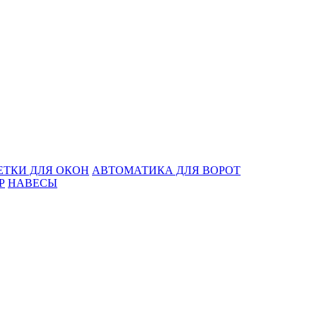
ЕТКИ ДЛЯ ОКОН
АВТОМАТИКА ДЛЯ ВОРОТ
Р
НАВЕСЫ