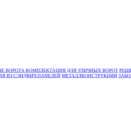
Е ВОРОТА
КОМПЛЕКТАЦИЯ ДЛЯ УЛИЧНЫХ ВОРОТ
РЕШ
Я ИЗ СЭНДВИЧ ПАНЕЛЕЙ
МЕТАЛЛКОНСТРУКЦИИ
ЗАБО