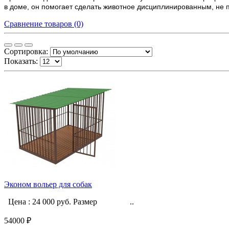
в доме, он помогает сделать животное дисциплинированным, не п
Сравнение товаров (0)
Сортировка:
Показать:
Эконом вольер для собак
Цена : 24 000 руб. Размер ..
54000 ₽