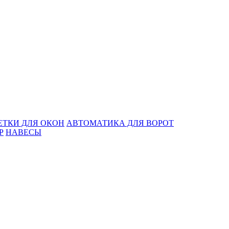
ЕТКИ ДЛЯ ОКОН
АВТОМАТИКА ДЛЯ ВОРОТ
Р
НАВЕСЫ