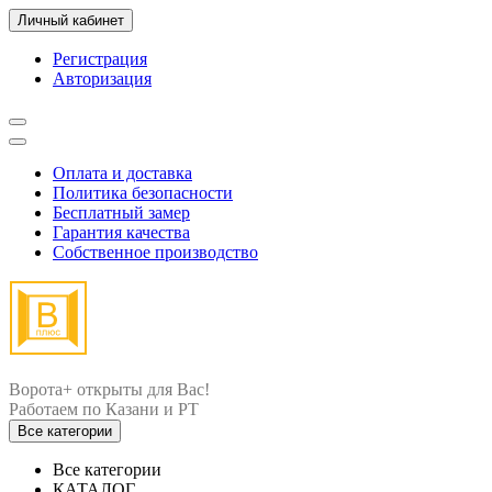
Личный кабинет
Регистрация
Авторизация
Оплата и доставка
Политика безопасности
Бесплатный замер
Гарантия качества
Собственное производство
Ворота+ открыты для Вас!
Все категории
Все категории
КАТАЛОГ