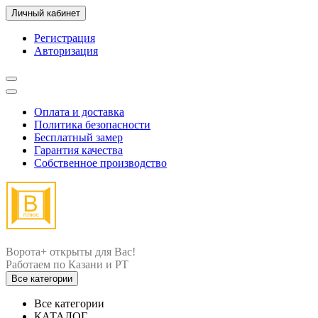
Личный кабинет
Регистрация
Авторизация
Оплата и доставка
Политика безопасности
Бесплатный замер
Гарантия качества
Собственное производство
Ворота+ открыты для Вас!
Все категории
Все категории
КАТАЛОГ