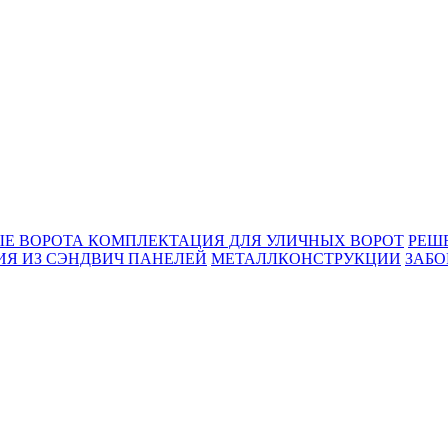
Е ВОРОТА
КОМПЛЕКТАЦИЯ ДЛЯ УЛИЧНЫХ ВОРОТ
РЕШ
Я ИЗ СЭНДВИЧ ПАНЕЛЕЙ
МЕТАЛЛКОНСТРУКЦИИ
ЗАБО