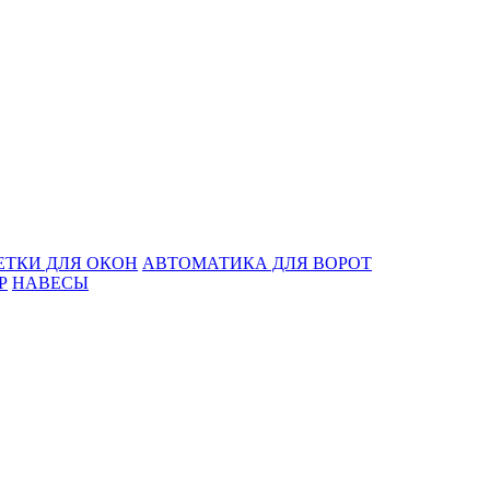
ЕТКИ ДЛЯ ОКОН
АВТОМАТИКА ДЛЯ ВОРОТ
Р
НАВЕСЫ