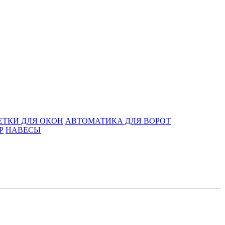
ЕТКИ ДЛЯ ОКОН
АВТОМАТИКА ДЛЯ ВОРОТ
Р
НАВЕСЫ