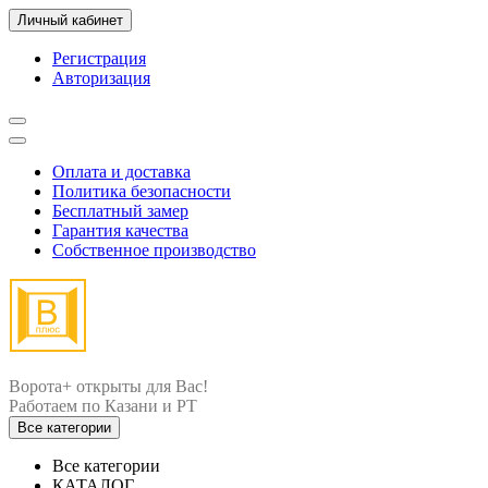
Личный кабинет
Регистрация
Авторизация
Оплата и доставка
Политика безопасности
Бесплатный замер
Гарантия качества
Собственное производство
Ворота+ открыты для Вас!
Все категории
Все категории
КАТАЛОГ