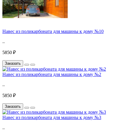
Навес из поликарбоната для машины к дому №10
..
5850 ₽
Заказать
Навес из поликарбоната для машины к дому №2
..
5850 ₽
Заказать
Навес из поликарбоната для машины к дому №3
..