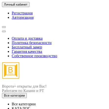
Личный кабинет
Регистрация
Авторизация
Оплата и доставка
Политика безопасности
Бесплатный замер
Гарантия качества
Собственное производство
Ворота+ открыты для Вас!
Все категории
Все категории
КАТАЛОГ