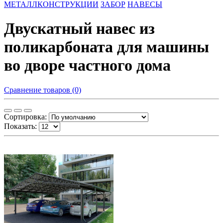
МЕТАЛЛКОНСТРУКЦИИ
ЗАБОР
НАВЕСЫ
Двускатный навес из
поликарбоната для машины
во дворе частного дома
Сравнение товаров (0)
Сортировка:
Показать: