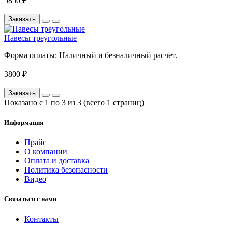
5850 ₽
Заказать
Навесы треугольные
Форма оплаты:
Наличный и безналичный расчет.
3800 ₽
Заказать
Показано с 1 по 3 из 3 (всего 1 страниц)
Информация
Прайс
О компании
Оплата и доставка
Политика безопасности
Видео
Связаться с нами
Контакты