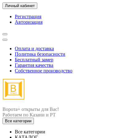
Личный кабинет
Регистрация
Авторизация
Оплата и доставка
Политика безопасности
Бесплатный замер
Гарантия качества
Собственное производство
Ворота+ открыты для Вас!
Все категории
Все категории
КАТАЛОГ