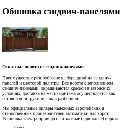
Обшивка сэндвич-панелями
Откатные ворота из сэндвич-панелями
Преимущество: разнообразие выбора дизайна сэндвич-
панелей и цветовой палитры. Все ворота с заполнением
сэндвич-панелями, окрашиваются краской в заводских
условиях, доставка на место монтажа осуществляется как
готовой конструкции, так и разборной.
Мы официальные дилеры надежных европейских и
отечественных производителей автоматики для ворот.
Установка электропривода на откатные (сдвижные) ворота: