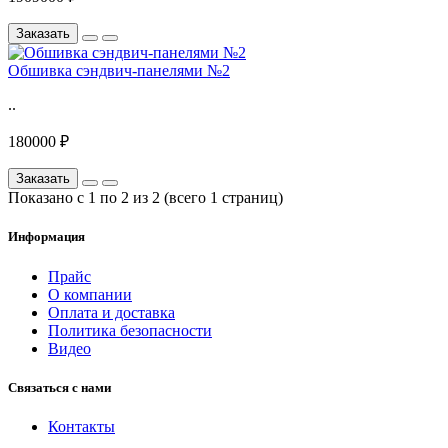
Заказать
Обшивка сэндвич-панелями №2
..
180000 ₽
Заказать
Показано с 1 по 2 из 2 (всего 1 страниц)
Информация
Прайс
О компании
Оплата и доставка
Политика безопасности
Видео
Связаться с нами
Контакты