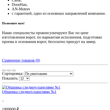
Came,
DoorHan,
AN-Motors
с гарантией, одно из основных направлений компании.
Позвоните нам!
Наши специалисты проконсультируют Вас по цене
изготовления ворот, по вариантам исполнения, подготовке
проема и основания ворот, бесплатно приедут на замер.
Сравнение товаров (0)
Сортировка:
Показать:
Обшивка сэндвич-панелями №1
..
1909000 ₽