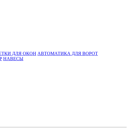
ЕТКИ ДЛЯ ОКОН
АВТОМАТИКА ДЛЯ ВОРОТ
Р
НАВЕСЫ