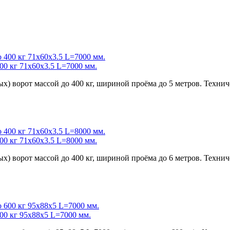
00 кг 71x60x3.5 L=7000 мм.
) ворот массой до 400 кг, шириной проёма до 5 метров. Технич
00 кг 71x60x3.5 L=8000 мм.
) ворот массой до 400 кг, шириной проёма до 6 метров. Технич
00 кг 95x88x5 L=7000 мм.