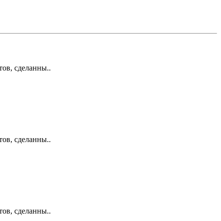
ов, сделанны..
ов, сделанны..
ов, сделанны..