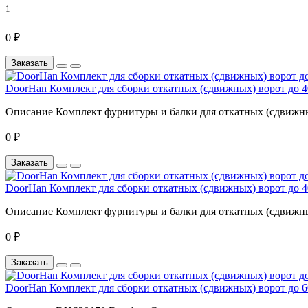
1
0 ₽
Заказать
DoorHan Комплект для сборки откатных (сдвижных) ворот до 4
Описание Комплект фурнитуры и балки для откатных (сдвижных
0 ₽
Заказать
DoorHan Комплект для сборки откатных (сдвижных) ворот до 4
Описание Комплект фурнитуры и балки для откатных (сдвижных
0 ₽
Заказать
DoorHan Комплект для сборки откатных (сдвижных) ворот до 6