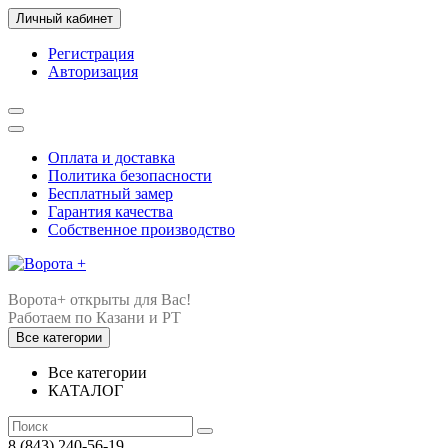
Личный кабинет
Регистрация
Авторизация
Оплата и доставка
Политика безопасности
Бесплатный замер
Гарантия качества
Собственное производство
Ворота+ открыты для Вас!
Все категории
Все категории
КАТАЛОГ
8 (843) 240-56-19