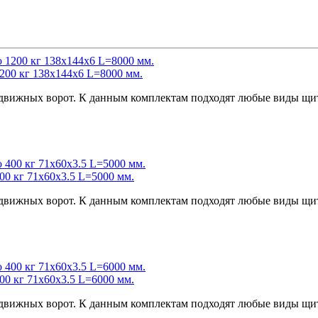
200 кг 138х144х6 L=8000 мм.
сдвижных ворот. К данным комплектам подходят любые виды щит
00 кг 71x60x3.5 L=5000 мм.
сдвижных ворот. К данным комплектам подходят любые виды щит
00 кг 71x60x3.5 L=6000 мм.
сдвижных ворот. К данным комплектам подходят любые виды щит