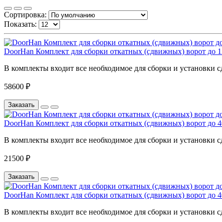
Сортировка:
Показать:
DoorHan Комплект для сборки откатных (сдвижных) ворот до 1
В комплекты входит все необходимое для сборки и установки 
58600 ₽
Заказать
DoorHan Комплект для сборки откатных (сдвижных) ворот до 4
В комплекты входит все необходимое для сборки и установки 
21500 ₽
Заказать
DoorHan Комплект для сборки откатных (сдвижных) ворот до 4
В комплекты входит все необходимое для сборки и установки 