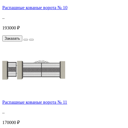
Распашные кованые ворота № 10
..
193000 ₽
Заказать
Распашные кованые ворота № 11
..
170000 ₽