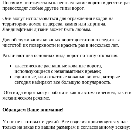
По своим эстетическим качествам такие ворота в десятки раз
превосходят любые другие типы ворот.
Они могут использоваться для ограждения входов на
территорию домов из дерева, камня или кирпича.
Ландшафтный дизайн может быть любым.
Для обслуживания кованых ворот достаточно следить за
чистотой их поверхности и красить раз в несколько лет.
Различают два основных вида ворот по типу открытия:
классические распашные кованые ворота,
использующиеся с незапамятных времен;
сдвижные, или откатные кованые ворота, которые
сегодня набирают все большую популярность.
Оба вида ворот могут работать как в автоматическом, так и в
механическом режиме.
Обращаем Ваше внимание!
У нас нет готовых изделий. Все изделия производятся у нас
только на заказ по вашим размерам и согласованному эскизу;