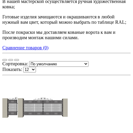
В нашей мастерской осуществляется ручная художественная
ковка;
Готовые изделия зачищаются и окрашиваются в любой
нужный вам цвет, который можно выбрать по таблице
RAL
;
После покраски мы доставляем кованые ворота к вам и
производим монтаж нашими силами.
Сравнение товаров (0)
Сортировка:
Показать: