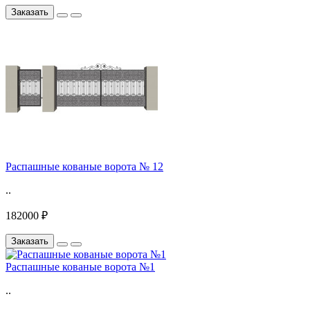
Заказать
Распашные кованые ворота № 12
..
182000 ₽
Заказать
Распашные кованые ворота №1
..