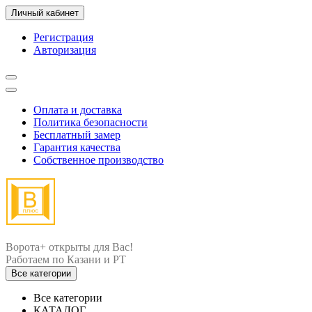
Личный кабинет
Регистрация
Авторизация
Оплата и доставка
Политика безопасности
Бесплатный замер
Гарантия качества
Собственное производство
Ворота+ открыты для Вас!
Все категории
Все категории
КАТАЛОГ