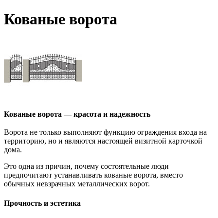
Кованые ворота
Кованые ворота — красота и надежность
Ворота не только выполняют функцию ограждения входа на
территорию, но и являются настоящей визитной карточкой
дома.
Это одна из причин, почему состоятельные люди
предпочитают устанавливать кованые ворота, вместо
обычных невзрачных металлических ворот.
Прочность и эстетика