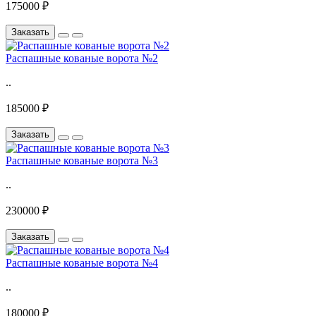
175000 ₽
Заказать
Распашные кованые ворота №2
..
185000 ₽
Заказать
Распашные кованые ворота №3
..
230000 ₽
Заказать
Распашные кованые ворота №4
..
180000 ₽