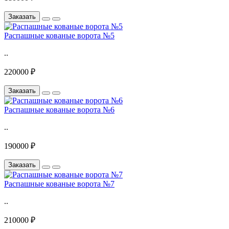
Заказать
Распашные кованые ворота №5
..
220000 ₽
Заказать
Распашные кованые ворота №6
..
190000 ₽
Заказать
Распашные кованые ворота №7
..
210000 ₽