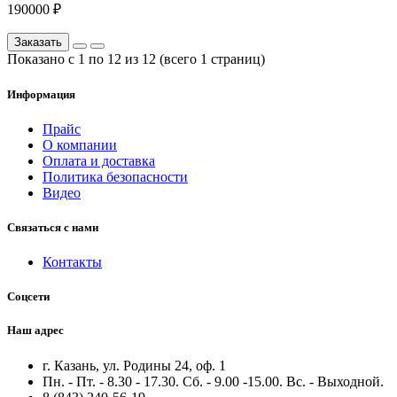
190000 ₽
Заказать
Показано с 1 по 12 из 12 (всего 1 страниц)
Информация
Прайс
О компании
Оплата и доставка
Политика безопасности
Видео
Связаться с нами
Контакты
Соцсети
Наш адрес
г. Казань, ул. Родины 24, оф. 1
Пн. - Пт. - 8.30 - 17.30. Сб. - 9.00 -15.00. Вс. - Выходной.