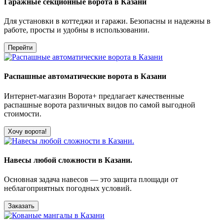
Гаражные секционные ворота в Казани
Для установки в коттеджи и гаражи. Безопасны и надежны в
работе, просты и удобны в использовании.
Перейти
Распашные автоматические ворота в Казани
Интернет-магазин Ворота+ предлагает качественные
распашные ворота различных видов по самой выгодной
стоимости.
Хочу ворота!
Навесы любой сложности в Казани.
Основная задача навесов — это защита площади от
неблагоприятных погодных условий.
Заказать