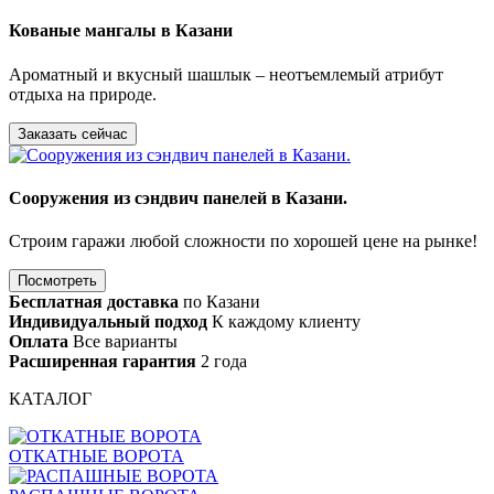
Кованые мангалы в Казани
Ароматный и вкусный шашлык – неотъемлемый атрибут
отдыха на природе.
Заказать сейчас
Сооружения из сэндвич панелей в Казани.
Строим гаражи любой сложности по хорошей цене на рынке!
Посмотреть
Бесплатная доставка
по Казани
Индивидуальный подход
К каждому клиенту
Оплата
Все варианты
Расширенная гарантия
2 года
КАТАЛОГ
ОТКАТНЫЕ ВОРОТА