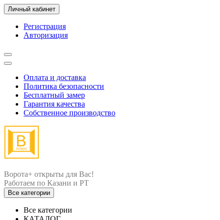
Личный кабинет
Регистрация
Авторизация
Оплата и доставка
Политика безопасности
Бесплатный замер
Гарантия качества
Собственное производство
Ворота+ открыты для Вас!
Все категории
Все категории
КАТАЛОГ