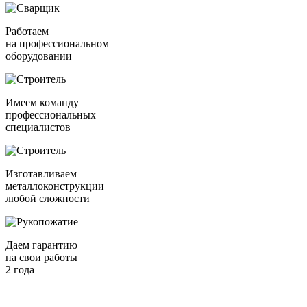
Работаем
на профессиональном
оборудовании
Имеем команду
профессиональных
специалистов
Изготавливаем
металлоконструкции
любой сложности
Даем гарантию
на свои работы
2 года