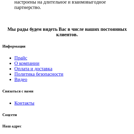
настроены на длительное и взаимовыгодное
партнерство.
Мы рады будем видеть Вас в числе наших постоянных
клиентов.
Информация
Прайс
О компании
Оплата и доставка
Политика безопасности
Видео
Связаться с нами
Контакты
Соцсети
Наш адрес