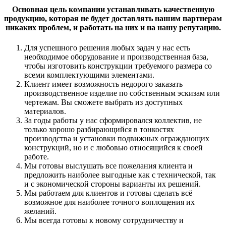
Основная цель компании устанавливать качественную
продукцию, которая не будет доставлять нашим партнерам
никаких проблем, и работать на них и на нашу репутацию.
Для успешного решения любых задач у нас есть
необходимое оборудование и производственная база,
чтобы изготовить конструкции требуемого размера со
всеми комплектующими элементами.
Клиент имеет возможность недорого заказать
производственное изделие по собственным эскизам или
чертежам. Вы сможете выбрать из доступных
материалов.
За годы работы у нас сформировался коллектив, не
только хорошо разбирающийся в тонкостях
производства и установки подвижных ограждающих
конструкций, но и с любовью относящийся к своей
работе.
Мы готовы выслушать все пожелания клиента и
предложить наиболее выгодные как с технической, так
и с экономической стороны варианты их решений.
Мы работаем для клиентов и готовы сделать всё
возможное для наиболее точного воплощения их
желаний.
Мы всегда готовы к новому сотрудничеству и