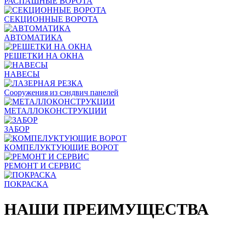
РАСПАШНЫЕ ВОРОТА
СЕКЦИОННЫЕ ВОРОТА
АВТОМАТИКА
РЕШЕТКИ НА ОКНА
НАВЕСЫ
Сооружения из сэндвич панелей
МЕТАЛЛОКОНСТРУКЦИИ
ЗАБОР
КОМПЕЛУКТУЮЩИЕ ВОРОТ
РЕМОНТ И СЕРВИС
ПОКРАСКА
НАШИ ПРЕИМУЩЕСТВА